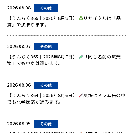
2026.08.08
その他
【うんちく366｜2026年8月8日】
リサイクルは「品
質」で決まります。
2026.08.07
その他
【うんちく365｜2026年8月7日】
「同じ名前の廃棄
物」でも中身は違います。
2026.08.06
その他
【うんちく364｜2026年8月6日】
夏場はドラム缶の中
でも化学反応が進みます。
2026.08.05
その他