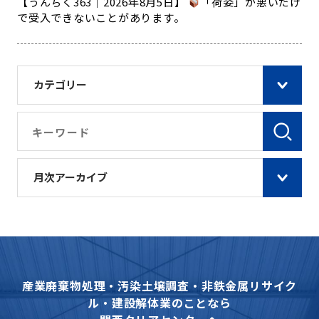
【うんちく363｜2026年8月5日】
「荷姿」が悪いだけ
で受入できないことがあります。
カテゴリー
月次アーカイブ
産業廃棄物処理・汚染土壌調査・非鉄金属リサイク
ル・建設解体業のことなら