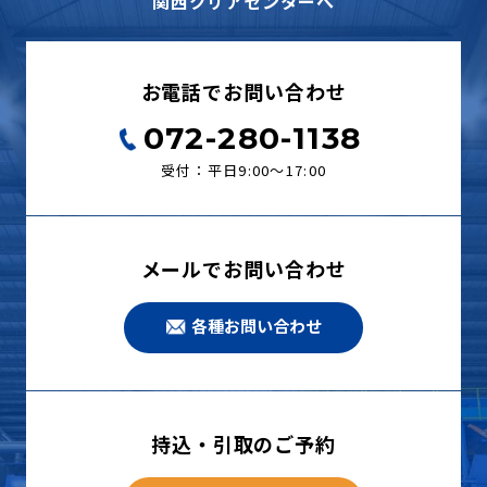
関西クリアセンターへ
お電話でお問い合わせ
072-280-1138
受付：平日9:00〜17:00
メールでお問い合わせ
各種お問い合わせ
持込・引取のご予約