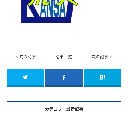
< 前の記事
記事一覧
次の記事 >
カテゴリー最新記事