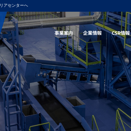
リアセンターへ
事業案内
企業情報
CSR情報