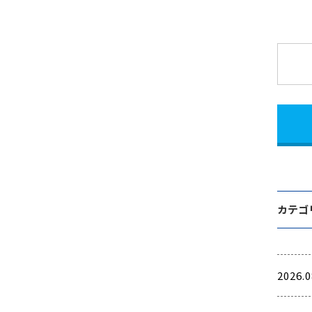
カテゴ
2026.0