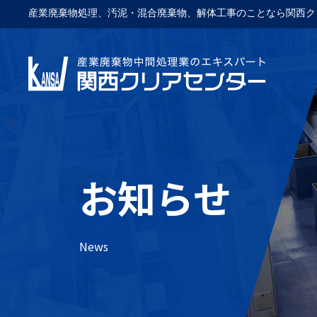
産業廃棄物処理、汚泥・混合廃棄物、解体工事のことなら関西ク
お知らせ
News