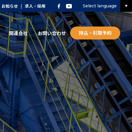
お知らせ
|
求人・採用
Select language
持込・引取予約
関連会社
お問い合わせ