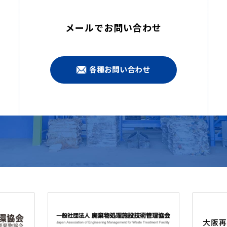
メールでお問い合わせ
各種お問い合わせ