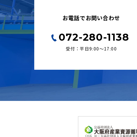
お電話でお問い合わせ
072-280-1138
受付：平日9:00〜17:00