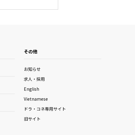
その他
お知らせ
求人・採用
English
Vietnamese
ドラ・コネ専用サイト
旧サイト