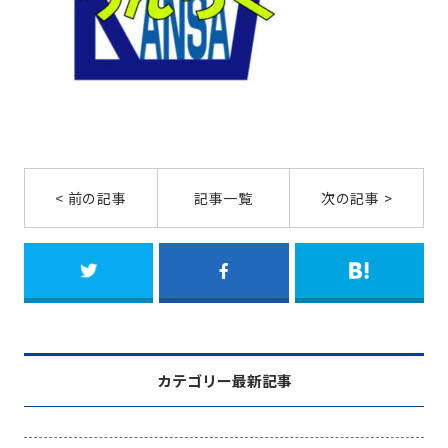
< 前の記事
記事一覧
次の記事 >
カテゴリー最新記事