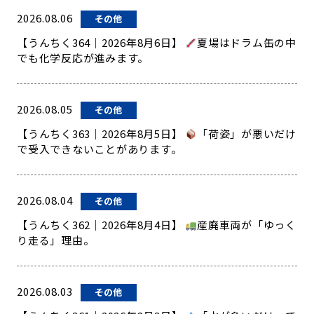
2026.08.06
その他
【うんちく364｜2026年8月6日】
夏場はドラム缶の中
でも化学反応が進みます。
2026.08.05
その他
【うんちく363｜2026年8月5日】
「荷姿」が悪いだけ
で受入できないことがあります。
2026.08.04
その他
【うんちく362｜2026年8月4日】
産廃車両が「ゆっく
り走る」理由。
2026.08.03
その他