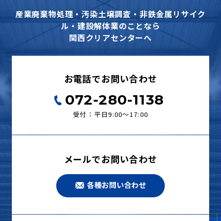
産業廃棄物処理・汚染土壌調査・非鉄金属リサイク
ル・建設解体業のことなら
関西クリアセンターへ
お電話でお問い合わせ
072-280-1138
受付：平日9:00〜17:00
メールでお問い合わせ
各種お問い合わせ