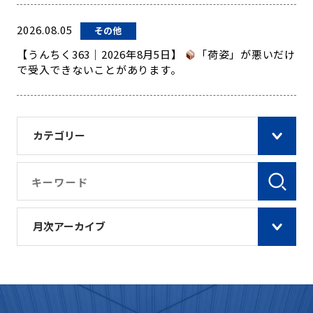
2026.08.05
その他
【うんちく363｜2026年8月5日】
「荷姿」が悪いだけ
で受入できないことがあります。
カテゴリー
月次アーカイブ