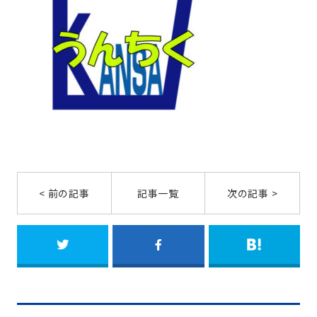
< 前の記事
記事一覧
次の記事 >