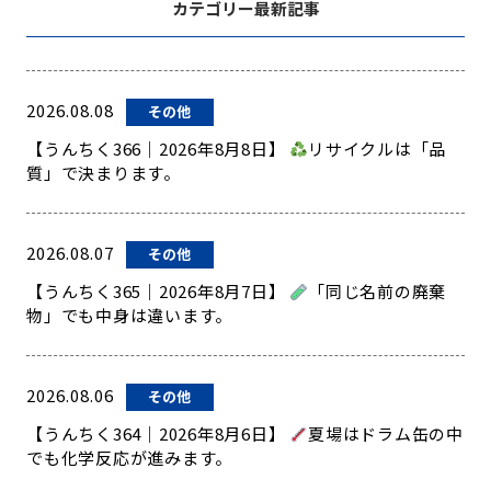
カテゴリー最新記事
2026.08.08
その他
【うんちく366｜2026年8月8日】
リサイクルは「品
質」で決まります。
2026.08.07
その他
【うんちく365｜2026年8月7日】
「同じ名前の廃棄
物」でも中身は違います。
2026.08.06
その他
【うんちく364｜2026年8月6日】
夏場はドラム缶の中
でも化学反応が進みます。