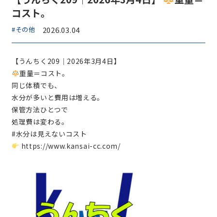
コスト。
#その他
2026.03.04
【うんちく209｜2026年3月4日】
重量＝コスト。
同じ体積でも、
水分が多いと費用は増える。
保管方法ひとつで
処理費は変わる。
#水分は見えないコスト
https://www.kansai-cc.com/