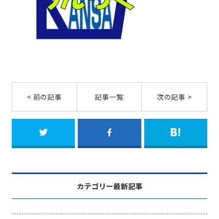
< 前の記事
記事一覧
次の記事 >
カテゴリー最新記事