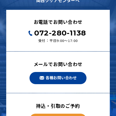
関西クリアセンターへ
お電話でお問い合わせ
072-280-1138
受付：平日9:00〜17:00
メールでお問い合わせ
各種お問い合わせ
持込・引取のご予約