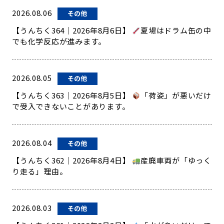
2026.08.06
その他
【うんちく364｜2026年8月6日】
夏場はドラム缶の中
でも化学反応が進みます。
2026.08.05
その他
【うんちく363｜2026年8月5日】
「荷姿」が悪いだけ
で受入できないことがあります。
2026.08.04
その他
【うんちく362｜2026年8月4日】
産廃車両が「ゆっく
り走る」理由。
2026.08.03
その他