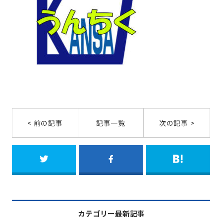
< 前の記事
記事一覧
次の記事 >
カテゴリー最新記事