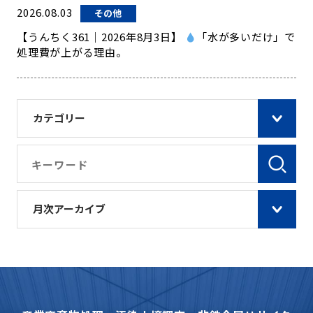
2026.08.03
その他
【うんちく361｜2026年8月3日】
「水が多いだけ」で
処理費が上がる理由。
カテゴリー
月次アーカイブ