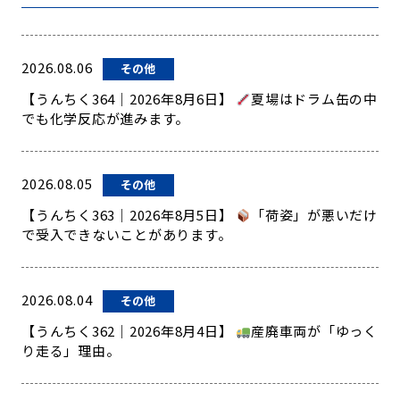
2026.08.06
その他
【うんちく364｜2026年8月6日】
夏場はドラム缶の中
でも化学反応が進みます。
2026.08.05
その他
【うんちく363｜2026年8月5日】
「荷姿」が悪いだけ
で受入できないことがあります。
2026.08.04
その他
【うんちく362｜2026年8月4日】
産廃車両が「ゆっく
り走る」理由。