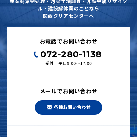
産業廃棄物処理・汚染土壌調査・非鉄金属リサイク
ル・建設解体業のことなら
関西クリアセンターへ
お電話でお問い合わせ
072-280-1138
受付：平日9:00〜17:00
メールでお問い合わせ
各種お問い合わせ