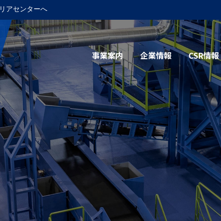
リアセンターへ
事業案内
企業情報
CSR情報