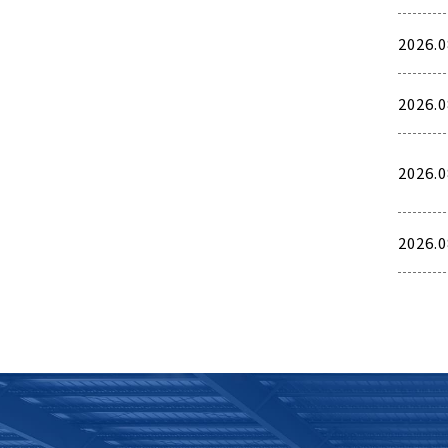
2026.0
2026.0
2026.0
2026.0