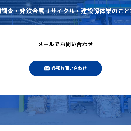
壌調査・非鉄金属リサイクル・建設解体業のこと
メールでお問い合わせ
各種お問い合わせ