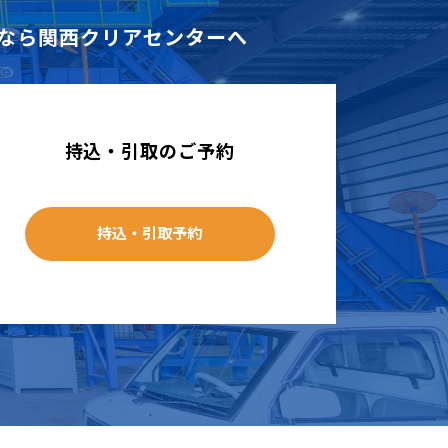
なら
関西クリアセンターへ
持込・引取のご予約
持込・引取予約