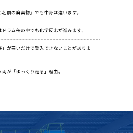
じ名前の廃棄物」でも中身は違います。
はドラム缶の中でも化学反応が進みます。
姿」が悪いだけで受入できないことがありま
車両が「ゆっくり走る」理由。