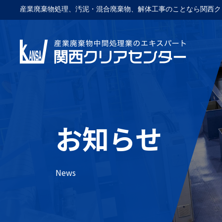
産業廃棄物処理、汚泥・混合廃棄物、解体工事のことなら関西ク
お知らせ
News