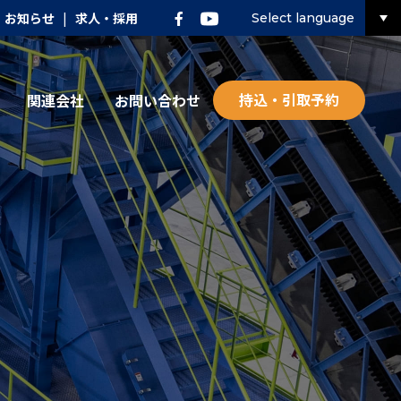
お知らせ
|
求人・採用
Select language
持込・引取予約
関連会社
お問い合わせ