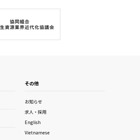
その他
お知らせ
求人・採用
English
Vietnamese