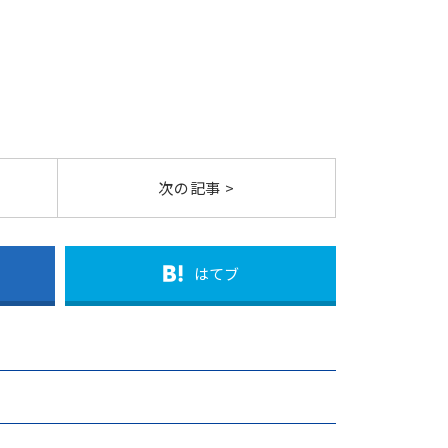
次の記事 >
はてブ