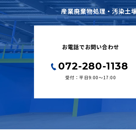
産業廃棄物処理・汚染土
お電話でお問い合わせ
072-280-1138
受付：平日9:00〜17:00