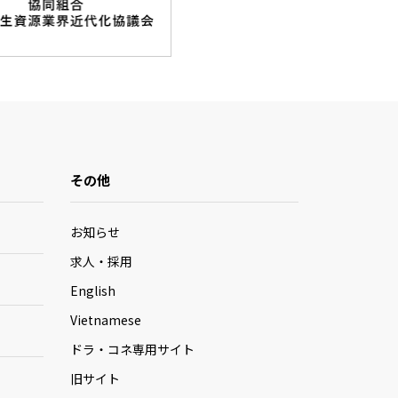
その他
お知らせ
求人・採用
English
Vietnamese
ドラ・コネ専用サイト
旧サイト