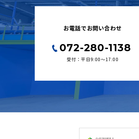
お電話でお問い合わせ
072-280-1138
受付：平日9:00〜17:00