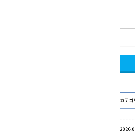
カテゴ
2026.0