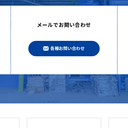
メールでお問い合わせ
各種お問い合わせ