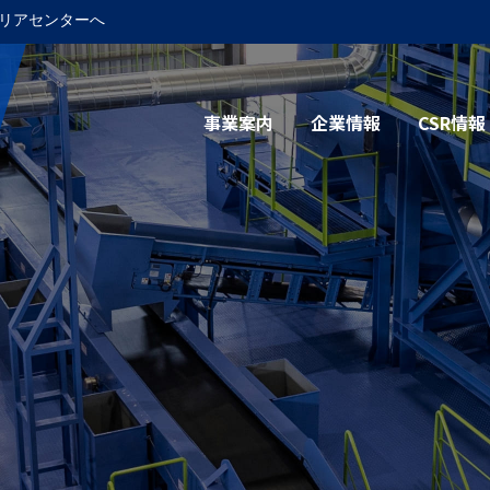
リアセンターへ
事業案内
企業情報
CSR情報