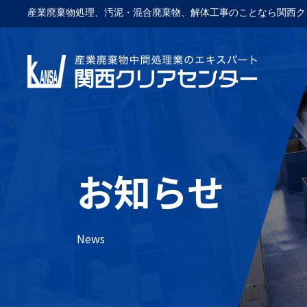
産業廃棄物処理、汚泥・混合廃棄物、解体工事のことなら関西ク
お知らせ
News