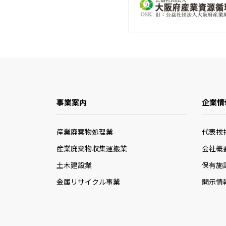
事業案内
企業情
産業廃棄物処理業
代表挨
産業廃棄物収集運搬業
会社概
土木建設業
保有施
金属リサイクル事業
開示情