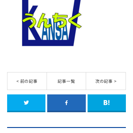
< 前の記事
記事一覧
次の記事 >