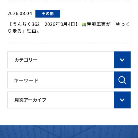
2026.08.04
その他
【うんちく362｜2026年8月4日】
産廃車両が「ゆっく
り走る」理由。
カテゴリー
月次アーカイブ