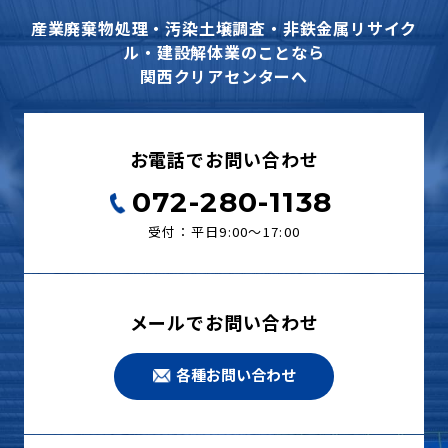
産業廃棄物処理・汚染土壌調査・非鉄金属リサイク
ル・建設解体業のことなら
関西クリアセンターへ
お電話でお問い合わせ
072-280-1138
受付：平日9:00〜17:00
メールでお問い合わせ
各種お問い合わせ