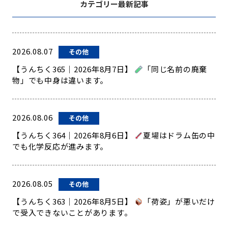
カテゴリー最新記事
2026.08.07
その他
【うんちく365｜2026年8月7日】
「同じ名前の廃棄
物」でも中身は違います。
2026.08.06
その他
【うんちく364｜2026年8月6日】
夏場はドラム缶の中
でも化学反応が進みます。
2026.08.05
その他
【うんちく363｜2026年8月5日】
「荷姿」が悪いだけ
で受入できないことがあります。