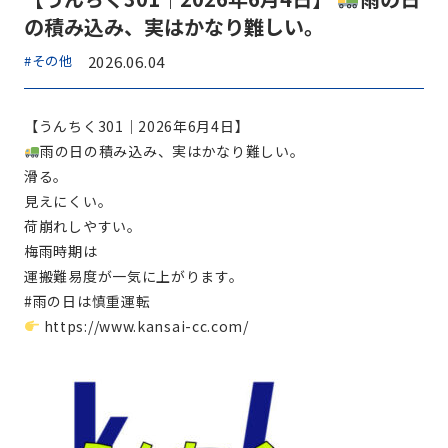
の積み込み、実はかなり難しい。
#その他
2026.06.04
【うんちく301｜2026年6月4日】
雨の日の積み込み、実はかなり難しい。
滑る。
見えにくい。
荷崩れしやすい。
梅雨時期は
運搬難易度が一気に上がります。
#雨の日は慎重運転
https://www.kansai-cc.com/