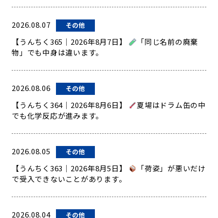
2026.08.07
その他
【うんちく365｜2026年8月7日】
「同じ名前の廃棄
物」でも中身は違います。
2026.08.06
その他
【うんちく364｜2026年8月6日】
夏場はドラム缶の中
でも化学反応が進みます。
2026.08.05
その他
【うんちく363｜2026年8月5日】
「荷姿」が悪いだけ
で受入できないことがあります。
2026.08.04
その他