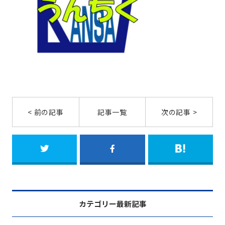
< 前の記事
記事一覧
次の記事 >
カテゴリー最新記事