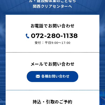
ル・建設解体業のことなら
関西クリアセンターへ
お電話でお問い合わせ
072-280-1138
受付：平日9:00〜17:00
メールでお問い合わせ
各種お問い合わせ
持込・引取のご予約