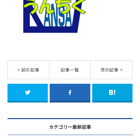
< 前の記事
記事一覧
次の記事 >
カテゴリー最新記事