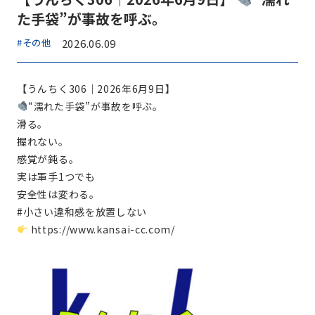
た手袋”が事故を呼ぶ。
#その他
2026.06.09
【うんちく306｜2026年6月9日】
“濡れた手袋”が事故を呼ぶ。
滑る。
握れない。
感覚が鈍る。
実は軍手1つでも
安全性は変わる。
#小さい違和感を放置しない
https://www.kansai-cc.com/