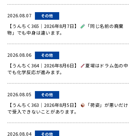
2026.08.07
その他
【うんちく365｜2026年8月7日】
「同じ名前の廃棄
物」でも中身は違います。
2026.08.06
その他
【うんちく364｜2026年8月6日】
夏場はドラム缶の中
でも化学反応が進みます。
2026.08.05
その他
【うんちく363｜2026年8月5日】
「荷姿」が悪いだけ
で受入できないことがあります。
2026.08.04
その他