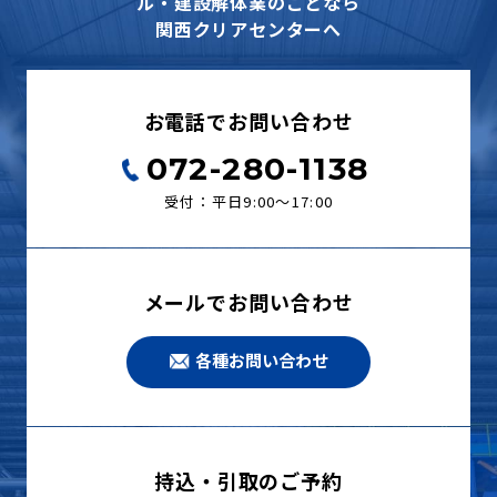
ル・建設解体業のことなら
関西クリアセンターへ
お電話でお問い合わせ
072-280-1138
受付：平日9:00〜17:00
メールでお問い合わせ
各種お問い合わせ
持込・引取のご予約