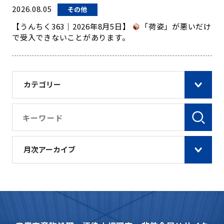
2026.08.05
その他
【うんちく363｜2026年8月5日】
「荷姿」が悪いだけ
で受入できないことがあります。
カテゴリー
月次アーカイブ