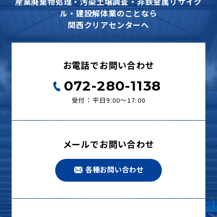
産業廃棄物処理・汚染土壌調査・非鉄金属リサイク
ル・建設解体業のことなら
関西クリアセンターへ
お電話でお問い合わせ
072-280-1138
受付：平日9:00〜17:00
メールでお問い合わせ
各種お問い合わせ