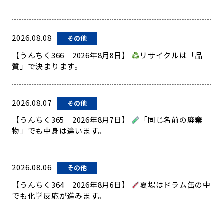
2026.08.08
その他
【うんちく366｜2026年8月8日】
リサイクルは「品
質」で決まります。
2026.08.07
その他
【うんちく365｜2026年8月7日】
「同じ名前の廃棄
物」でも中身は違います。
2026.08.06
その他
【うんちく364｜2026年8月6日】
夏場はドラム缶の中
でも化学反応が進みます。