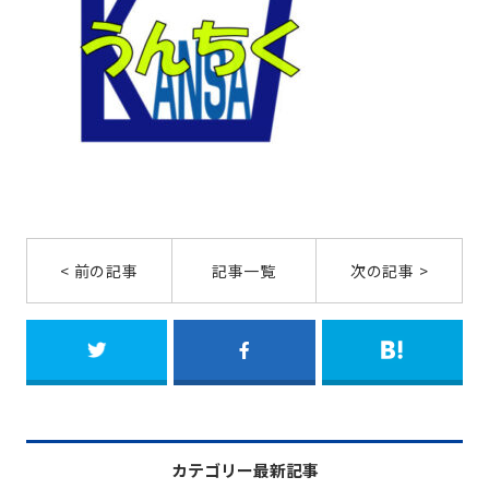
< 前の記事
記事一覧
次の記事 >
カテゴリー最新記事