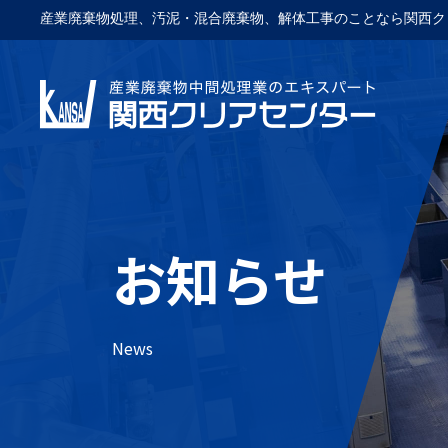
産業廃棄物処理、汚泥・混合廃棄物、解体工事のことなら関西ク
お知らせ
News