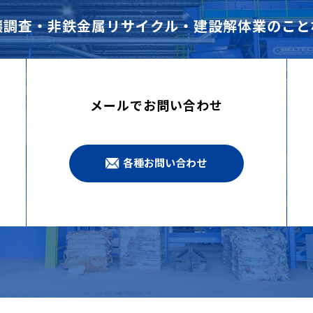
壌調査・非鉄金属リサイクル・建設解体業のこと
メールでお問い合わせ
各種お問い合わせ