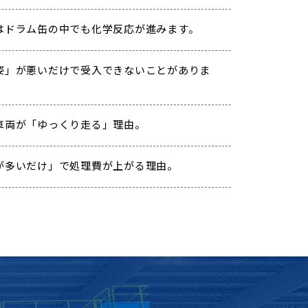
はドラム缶の中でも化学反応が進みます。
姿」が悪いだけで受入できないことがありま
車両が「ゆっくり走る」理由。
が多いだけ」で処理費が上がる理由。