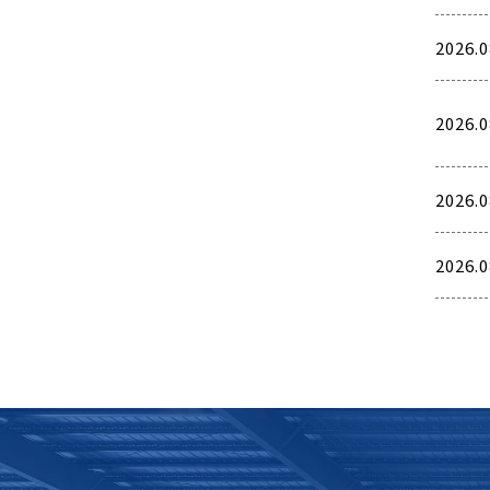
2026.0
2026.0
2026.0
2026.0