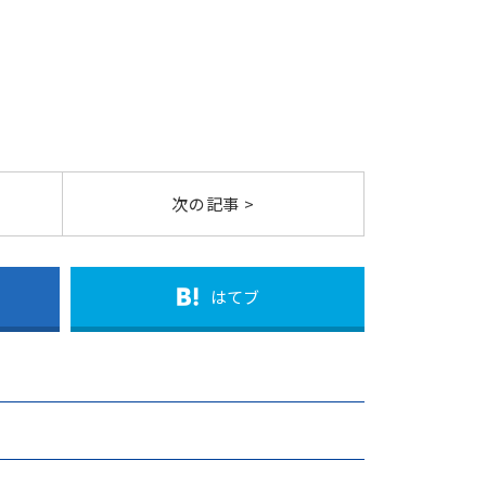
次の記事 >
はてブ