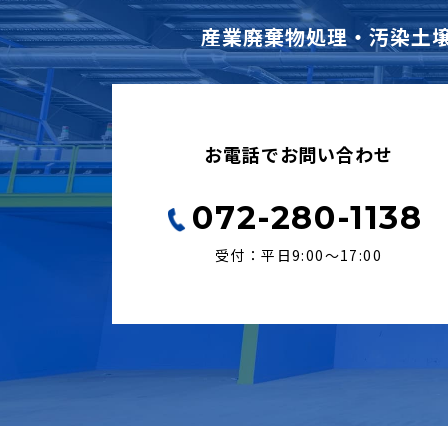
産業廃棄物処理・汚染土
お電話でお問い合わせ
072-280-1138
受付：平日9:00〜17:00