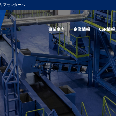
リアセンターへ
事業案内
企業情報
CSR情報