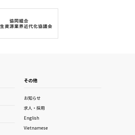
その他
お知らせ
求人・採用
English
Vietnamese