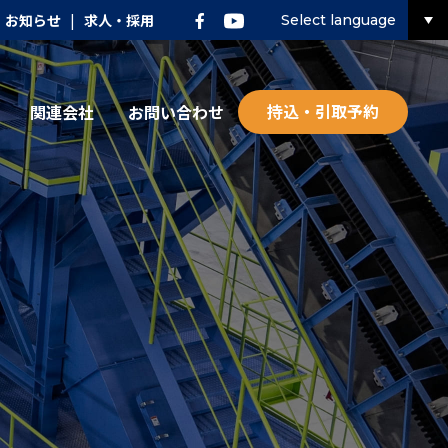
お知らせ
|
求人・採用
Select language
持込・引取予約
関連会社
お問い合わせ