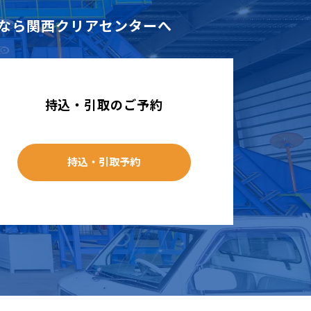
なら
関西クリアセンターへ
持込・引取のご予約
持込・引取予約