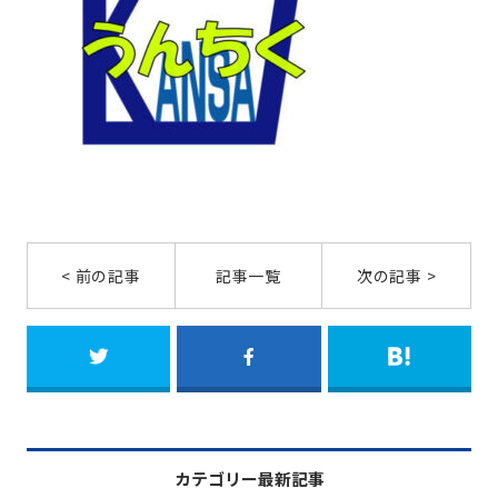
< 前の記事
記事一覧
次の記事 >
カテゴリー最新記事