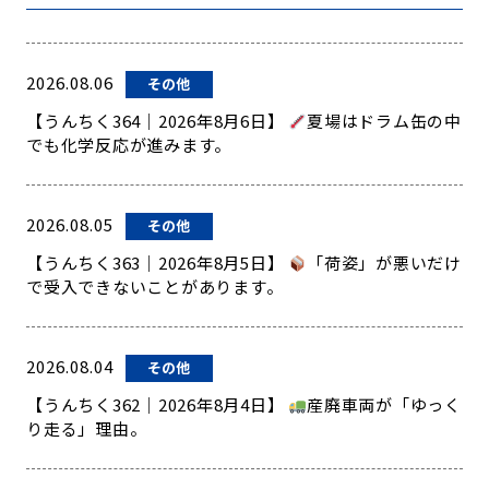
2026.08.06
その他
【うんちく364｜2026年8月6日】
夏場はドラム缶の中
でも化学反応が進みます。
2026.08.05
その他
【うんちく363｜2026年8月5日】
「荷姿」が悪いだけ
で受入できないことがあります。
2026.08.04
その他
【うんちく362｜2026年8月4日】
産廃車両が「ゆっく
り走る」理由。