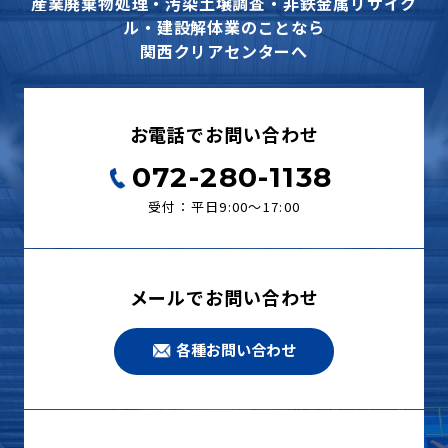
産業廃棄物処理・汚染土壌調査・非鉄金属リサイク
ル・建設解体業のことなら
関西クリアセンターへ
お電話でお問い合わせ
072-280-1138
受付：平日9:00〜17:00
メールでお問い合わせ
各種お問い合わせ