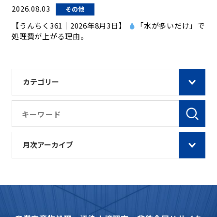
2026.08.03
その他
【うんちく361｜2026年8月3日】
「水が多いだけ」で
処理費が上がる理由。
カテゴリー
月次アーカイブ