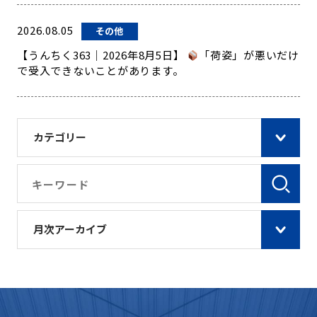
2026.08.05
その他
【うんちく363｜2026年8月5日】
「荷姿」が悪いだけ
で受入できないことがあります。
カテゴリー
月次アーカイブ