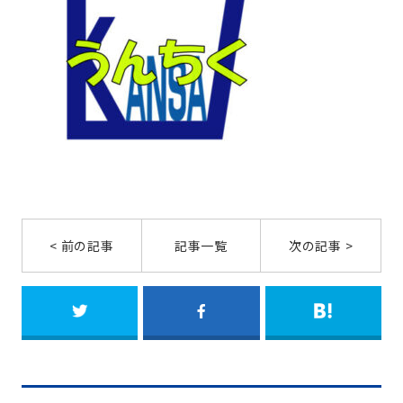
< 前の記事
記事一覧
次の記事 >