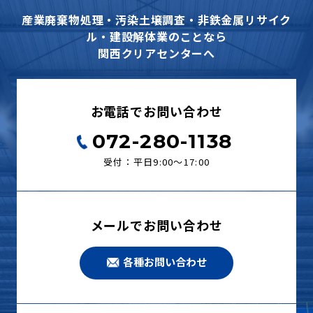
産業廃棄物処理・汚染土壌調査・非鉄金属リサイク
ル・建設解体業のことなら
関西クリアセンターへ
お電話でお問い合わせ
072-280-1138
受付：平日9:00〜17:00
メールでお問い合わせ
各種お問い合わせ