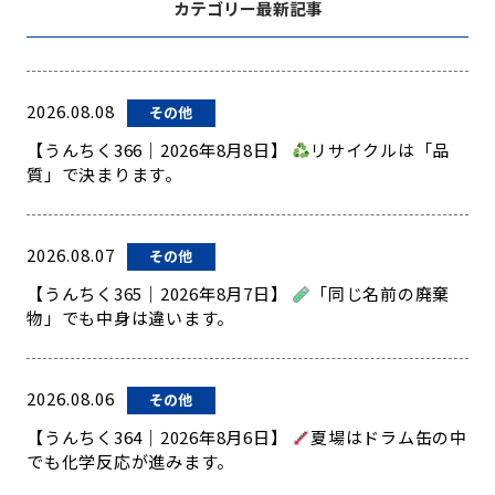
カテゴリー最新記事
2026.08.08
その他
【うんちく366｜2026年8月8日】
リサイクルは「品
質」で決まります。
2026.08.07
その他
【うんちく365｜2026年8月7日】
「同じ名前の廃棄
物」でも中身は違います。
2026.08.06
その他
【うんちく364｜2026年8月6日】
夏場はドラム缶の中
でも化学反応が進みます。