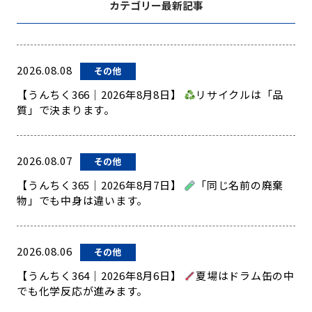
カテゴリー最新記事
2026.08.08
その他
【うんちく366｜2026年8月8日】
リサイクルは「品
質」で決まります。
2026.08.07
その他
【うんちく365｜2026年8月7日】
「同じ名前の廃棄
物」でも中身は違います。
2026.08.06
その他
【うんちく364｜2026年8月6日】
夏場はドラム缶の中
でも化学反応が進みます。