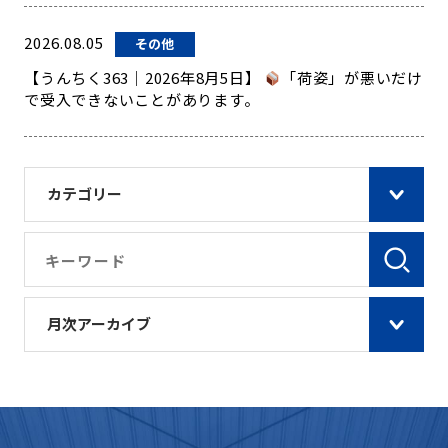
2026.08.05
その他
【うんちく363｜2026年8月5日】
「荷姿」が悪いだけ
で受入できないことがあります。
カテゴリー
月次アーカイブ