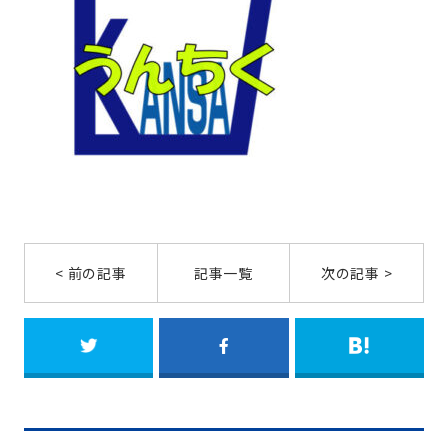
< 前の記事
記事一覧
次の記事 >