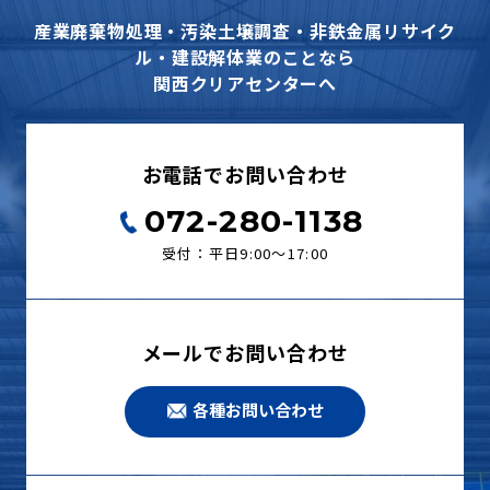
産業廃棄物処理・汚染土壌調査・非鉄金属リサイク
ル・建設解体業のことなら
関西クリアセンターへ
お電話でお問い合わせ
072-280-1138
受付：平日9:00〜17:00
メールでお問い合わせ
各種お問い合わせ