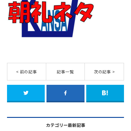
< 前の記事
記事一覧
次の記事 >
カテゴリー最新記事