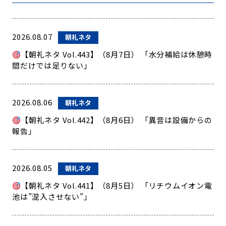
2026.08.07
朝礼ネタ
【朝礼ネタ Vol.443】（8月7日） 「水分補給は休憩時
間だけでは足りない」
2026.08.06
朝礼ネタ
【朝礼ネタ Vol.442】（8月6日） 「異音は設備からの
報告」
2026.08.05
朝礼ネタ
【朝礼ネタ Vol.441】（8月5日） 「リチウムイオン電
池は”混入させない”」