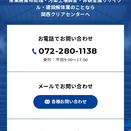
産業廃棄物処理・汚染土壌調査・非鉄金属リサイク
ル・建設解体業のことなら
関西クリアセンターへ
お電話でお問い合わせ
072-280-1138
受付：平日9:00〜17:00
メールでお問い合わせ
各種お問い合わせ