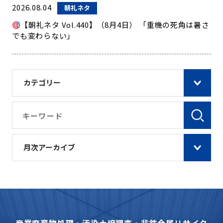
2026.08.04
朝礼ネタ
【朝礼ネタ Vol.440】（8月4日） 「重機の死角は暑さ
でも変わらない」
カテゴリー
月次アーカイブ