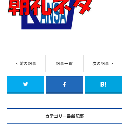
< 前の記事
記事一覧
次の記事 >
カテゴリー最新記事