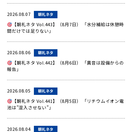
2026.08.07
朝礼ネタ
【朝礼ネタ Vol.443】（8月7日） 「水分補給は休憩時
間だけでは足りない」
2026.08.06
朝礼ネタ
【朝礼ネタ Vol.442】（8月6日） 「異音は設備からの
報告」
2026.08.05
朝礼ネタ
【朝礼ネタ Vol.441】（8月5日） 「リチウムイオン電
池は”混入させない”」
2026.08.04
朝礼ネタ