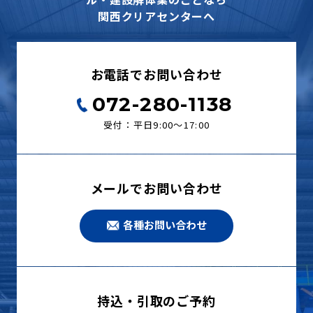
関西クリアセンターへ
お電話でお問い合わせ
072-280-1138
受付：平日9:00〜17:00
メールでお問い合わせ
各種お問い合わせ
持込・引取のご予約