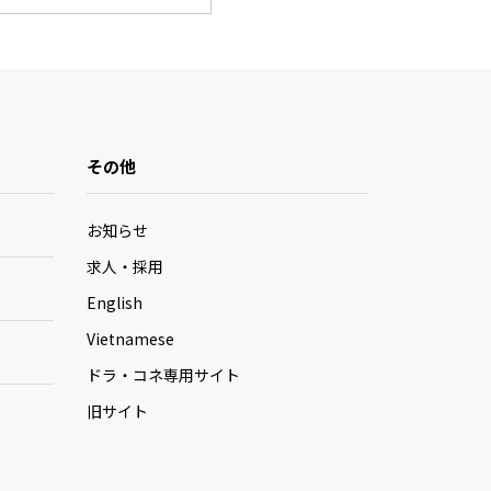
その他
お知らせ
求人・採用
English
Vietnamese
ドラ・コネ専用サイト
旧サイト