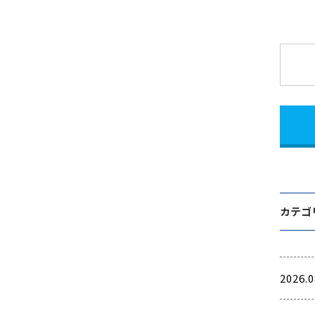
カテゴ
2026.0