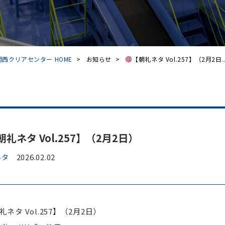
西クリアセンター HOME
>
お知らせ
>
【朝礼ネタ Vol.257】（2月2日..
朝礼ネタ Vol.257】（2月2日）
ネタ
2026.02.02
礼ネタ Vol.257】（2月2日）