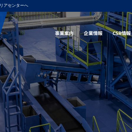
リアセンターへ
事業案内
企業情報
CSR情報