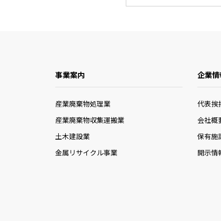
事業案内
企業情
産業廃棄物処理業
代表挨
産業廃棄物収集運搬業
会社概
土木建設業
保有施
金属リサイクル事業
開示情