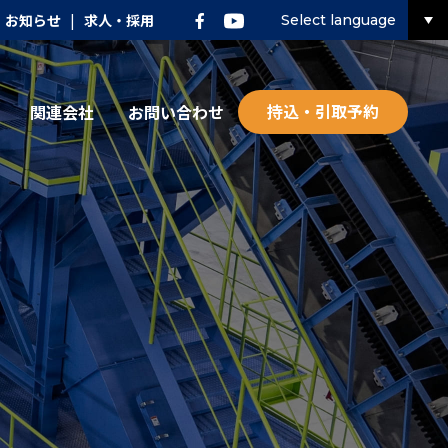
お知らせ
|
求人・採用
Select language
持込・引取予約
関連会社
お問い合わせ