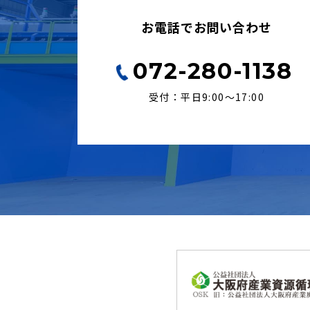
お電話でお問い合わせ
072-280-1138
受付：平日9:00〜17:00