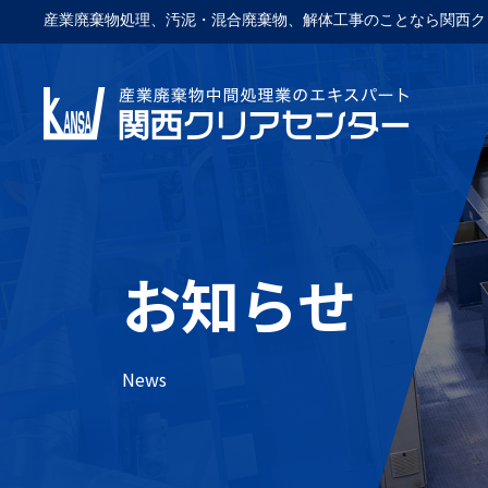
産業廃棄物処理、汚泥・混合廃棄物、解体工事のことなら関西ク
お知らせ
News