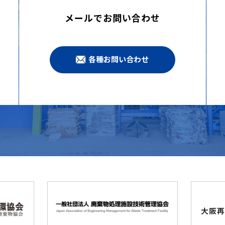
メールでお問い合わせ
各種お問い合わせ