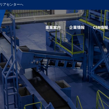
リアセンターへ
事業案内
企業情報
CSR情報