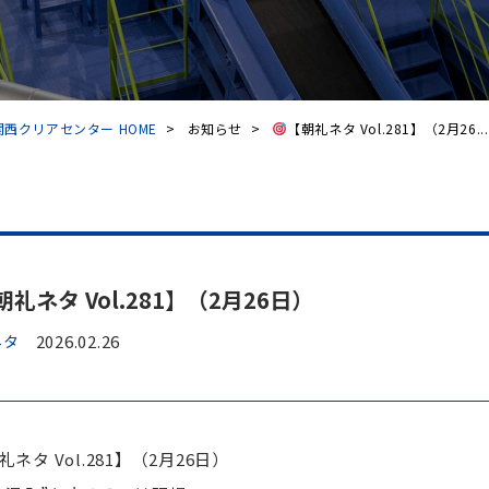
西クリアセンター HOME
>
お知らせ
>
【朝礼ネタ Vol.281】（2月26...
朝礼ネタ Vol.281】（2月26日）
ネタ
2026.02.26
礼ネタ Vol.281】（2月26日）