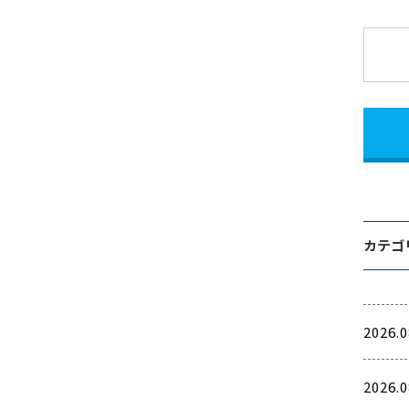
カテゴ
2026.0
2026.0