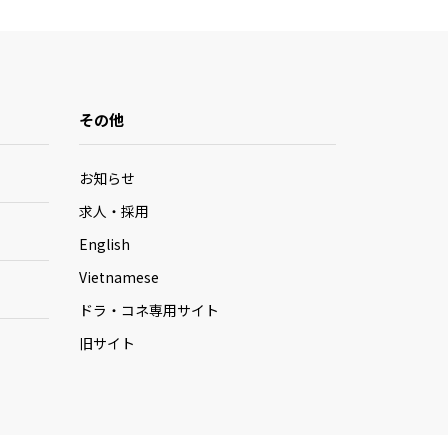
その他
お知らせ
求人・採用
English
Vietnamese
ドラ・コネ専用サイト
旧サイト