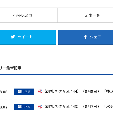
< 前の記事
記事一覧
ツイート
シェア
リー最新記事
【朝礼ネタ Vol.444】（8月8日） 
8.08
朝礼ネタ
【朝礼ネタ Vol.443】（8月7日）
8.07
朝礼ネタ