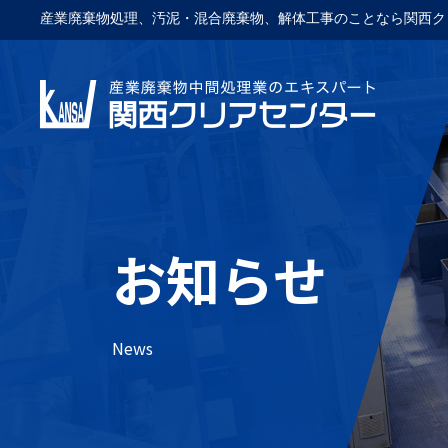
産業廃棄物処理、汚泥・混合廃棄物、解体工事のことなら関西ク
お知らせ
News