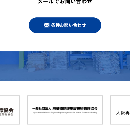
メールでお問い合わせ
各種お問い合わせ