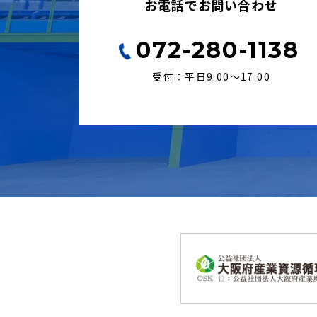
お電話でお問い合わせ
072-280-1138
受付：平日9:00〜17:00