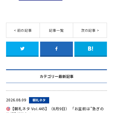
< 前の記事
記事一覧
次の記事 >
カテゴリー最新記事
2026.08.09
朝礼ネタ
【朝礼ネタ Vol.445】（8月9日） 「お盆前は”急ぎの