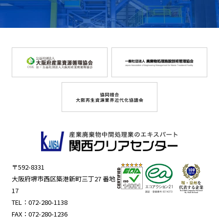
〒592-8331
大阪府堺市西区築港新町三丁27 番地
17
TEL：
072-280-1138
FAX：072-280-1236