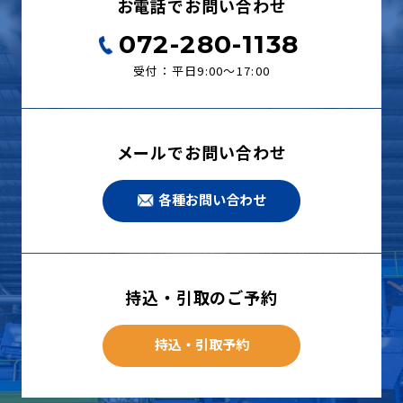
お電話でお問い合わせ
072-280-1138
受付：平日9:00〜17:00
メールでお問い合わせ
各種お問い合わせ
持込・引取のご予約
持込・引取予約