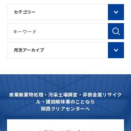
カテゴリー
月次アーカイブ
産業廃棄物処理・汚染土壌調査・非鉄金属リサイク
ル・建設解体業のことなら
関西クリアセンターへ