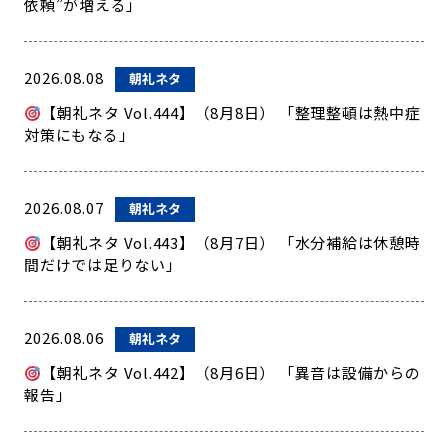
依頼”が増える」
2026.08.08
朝礼ネタ
【朝礼ネタ Vol.444】（8月8日） 「整理整頓は熱中症
対策にもなる」
2026.08.07
朝礼ネタ
【朝礼ネタ Vol.443】（8月7日） 「水分補給は休憩時
間だけでは足りない」
2026.08.06
朝礼ネタ
【朝礼ネタ Vol.442】（8月6日） 「異音は設備からの
報告」