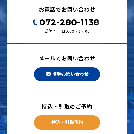
お電話でお問い合わせ
072-280-1138
受付：平日9:00〜17:00
メールでお問い合わせ
各種お問い合わせ
持込・引取のご予約
持込・引取予約