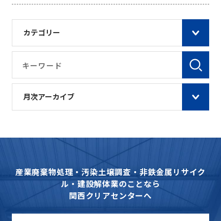
カテゴリー
月次アーカイブ
産業廃棄物処理・汚染土壌調査・非鉄金属リサイク
ル・建設解体業のことなら
関西クリアセンターへ