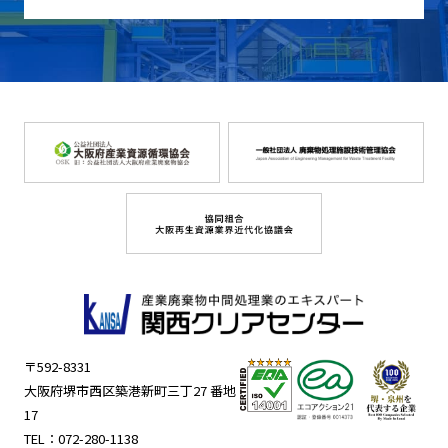
〒592-8331
大阪府堺市西区築港新町三丁27 番地
17
TEL：
072-280-1138