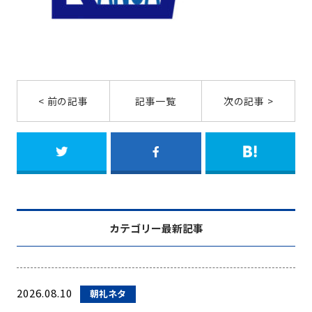
< 前の記事
記事一覧
次の記事 >
カテゴリー最新記事
2026.08.10
朝礼ネタ