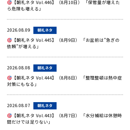
【朝礼ネタ Vol.446】（8月10日） 「保管量が増えた
ら危険も増える」
2026.08.09
朝礼ネタ
【朝礼ネタ Vol.445】（8月9日） 「お盆前は”急ぎの
依頼”が増える」
2026.08.08
朝礼ネタ
【朝礼ネタ Vol.444】（8月8日） 「整理整頓は熱中症
対策にもなる」
2026.08.07
朝礼ネタ
【朝礼ネタ Vol.443】（8月7日） 「水分補給は休憩時
間だけでは足りない」