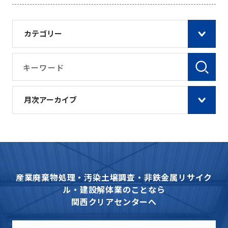
カテゴリー
月次アーカイブ
産業廃棄物処理・汚染土壌調査・非鉄金属リサイク
ル・建設解体業のことなら
関西クリアセンターへ