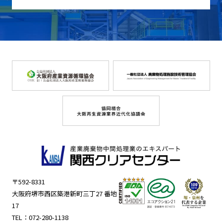
〒592-8331
大阪府堺市西区築港新町三丁27 番地
17
TEL：
072-280-1138