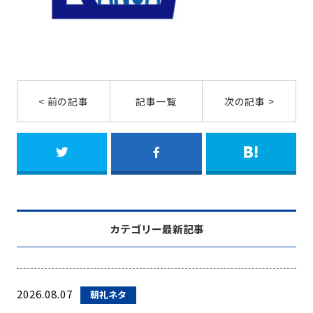
< 前の記事
記事一覧
次の記事 >
カテゴリー最新記事
2026.08.07
朝礼ネタ