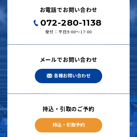
お電話でお問い合わせ
072-280-1138
受付：平日9:00〜17:00
メールでお問い合わせ
各種お問い合わせ
持込・引取のご予約
持込・引取予約