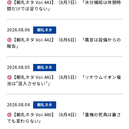
【朝礼ネタ Vol.443】（8月7日） 「水分補給は休憩時
間だけでは足りない」
2026.08.06
朝礼ネタ
【朝礼ネタ Vol.442】（8月6日） 「異音は設備からの
報告」
2026.08.05
朝礼ネタ
【朝礼ネタ Vol.441】（8月5日） 「リチウムイオン電
池は”混入させない”」
2026.08.04
朝礼ネタ
【朝礼ネタ Vol.440】（8月4日） 「重機の死角は暑さ
でも変わらない」