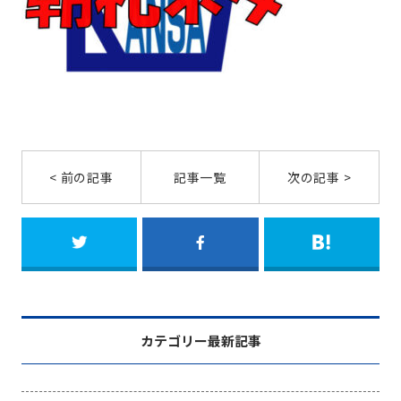
< 前の記事
記事一覧
次の記事 >
カテゴリー最新記事