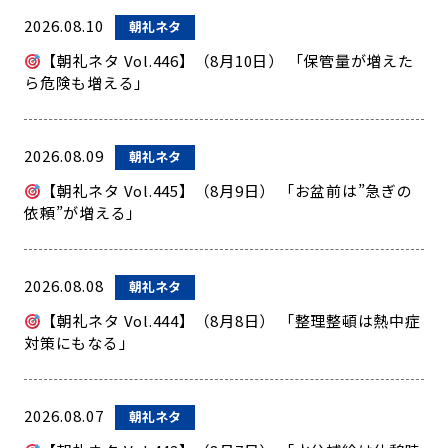
2026.08.10
朝礼ネタ
【朝礼ネタ Vol.446】（8月10日） 「保管量が増えた
ら危険も増える」
2026.08.09
朝礼ネタ
【朝礼ネタ Vol.445】（8月9日） 「お盆前は”急ぎの
依頼”が増える」
2026.08.08
朝礼ネタ
【朝礼ネタ Vol.444】（8月8日） 「整理整頓は熱中症
対策にもなる」
2026.08.07
朝礼ネタ