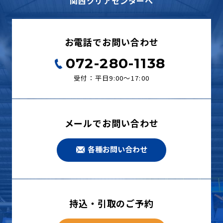
関西クリアセンターへ
お電話でお問い合わせ
072-280-1138
受付：平日9:00〜17:00
メールでお問い合わせ
各種お問い合わせ
持込・引取のご予約