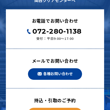
関西クリアセンターへ
お電話でお問い合わせ
072-280-1138
受付：平日9:00〜17:00
メールでお問い合わせ
各種お問い合わせ
持込・引取のご予約