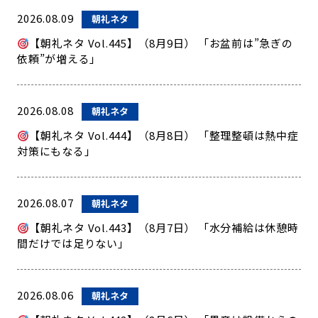
2026.08.09
朝礼ネタ
【朝礼ネタ Vol.445】（8月9日） 「お盆前は”急ぎの
依頼”が増える」
2026.08.08
朝礼ネタ
【朝礼ネタ Vol.444】（8月8日） 「整理整頓は熱中症
対策にもなる」
2026.08.07
朝礼ネタ
【朝礼ネタ Vol.443】（8月7日） 「水分補給は休憩時
間だけでは足りない」
2026.08.06
朝礼ネタ