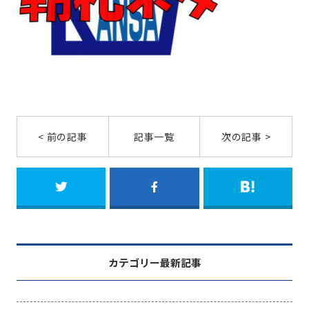
< 前の記事
記事一覧
次の記事 >
カテゴリー最新記事