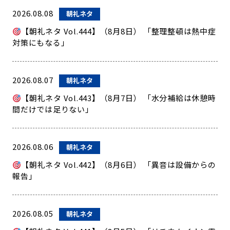
2026.08.08
朝礼ネタ
【朝礼ネタ Vol.444】（8月8日） 「整理整頓は熱中症
対策にもなる」
2026.08.07
朝礼ネタ
【朝礼ネタ Vol.443】（8月7日） 「水分補給は休憩時
間だけでは足りない」
2026.08.06
朝礼ネタ
【朝礼ネタ Vol.442】（8月6日） 「異音は設備からの
報告」
2026.08.05
朝礼ネタ