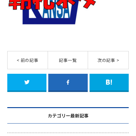
< 前の記事
記事一覧
次の記事 >
カテゴリー最新記事