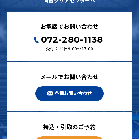
関西クリアセンターへ
お電話でお問い合わせ
072-280-1138
受付：平日9:00〜17:00
メールでお問い合わせ
各種お問い合わせ
持込・引取のご予約