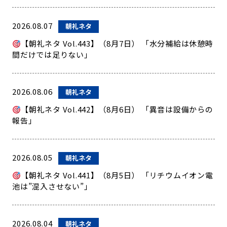
2026.08.07
朝礼ネタ
【朝礼ネタ Vol.443】（8月7日） 「水分補給は休憩時
間だけでは足りない」
2026.08.06
朝礼ネタ
【朝礼ネタ Vol.442】（8月6日） 「異音は設備からの
報告」
2026.08.05
朝礼ネタ
【朝礼ネタ Vol.441】（8月5日） 「リチウムイオン電
池は”混入させない”」
2026.08.04
朝礼ネタ