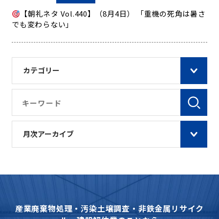
【朝礼ネタ Vol.440】（8月4日） 「重機の死角は暑さ
でも変わらない」
カテゴリー
月次アーカイブ
産業廃棄物処理・汚染土壌調査・非鉄金属リサイク