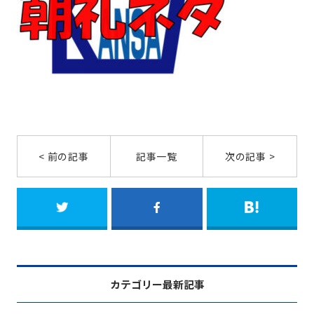
< 前の記事
記事一覧
次の記事 >
カテゴリー最新記事