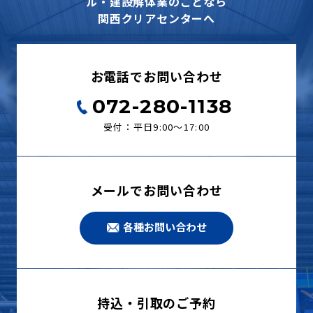
ル・建設解体業のことなら
関西クリアセンターへ
お電話でお問い合わせ
072-280-1138
受付：平日9:00〜17:00
メールでお問い合わせ
各種お問い合わせ
持込・引取のご予約