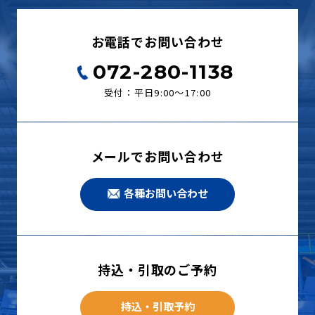
お電話でお問い合わせ
072-280-1138
受付：平日9:00〜17:00
メールでお問い合わせ
各種お問い合わせ
持込・引取のご予約
持込・引取予約