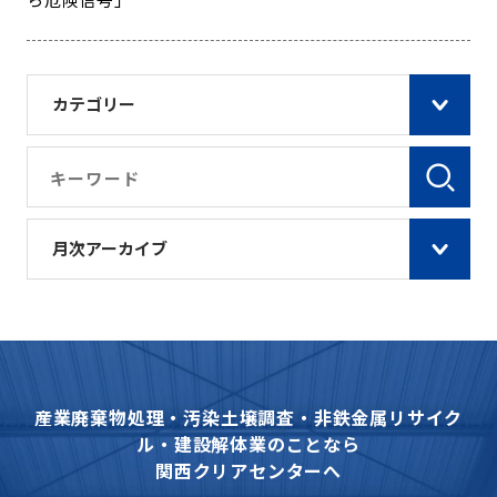
カテゴリー
月次アーカイブ
産業廃棄物処理・汚染土壌調査・非鉄金属リサイク
ル・建設解体業のことなら
関西クリアセンターへ