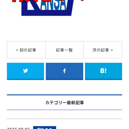
< 前の記事
記事一覧
次の記事 >
カテゴリー最新記事