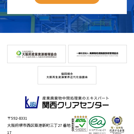
〒592-8331
大阪府堺市西区築港新町三丁27 番地
17