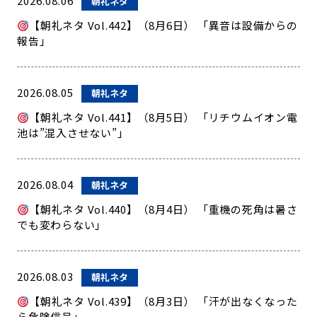
2026.08.06
朝礼ネタ
【朝礼ネタ Vol.442】（8月6日） 「異音は設備からの
報告」
2026.08.05
朝礼ネタ
【朝礼ネタ Vol.441】（8月5日） 「リチウムイオン電
池は”混入させない”」
2026.08.04
朝礼ネタ
【朝礼ネタ Vol.440】（8月4日） 「重機の死角は暑さ
でも変わらない」
2026.08.03
朝礼ネタ
【朝礼ネタ Vol.439】（8月3日） 「汗が出なくなった
ら危険信号」