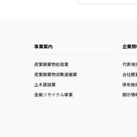
事業案内
企業情
産業廃棄物処理業
代表挨
産業廃棄物収集運搬業
会社概
土木建設業
保有施
金属リサイクル事業
開示情