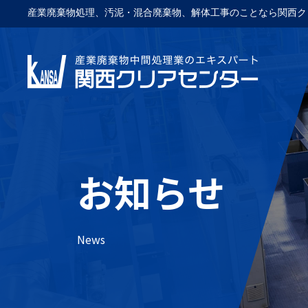
産業廃棄物処理、汚泥・混合廃棄物、解体工事のことなら関西ク
お知らせ
News