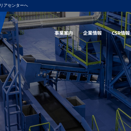
リアセンターへ
事業案内
企業情報
CSR情報