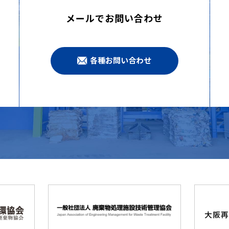
メールでお問い合わせ
各種お問い合わせ