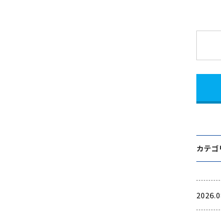
カテゴ
2026.0