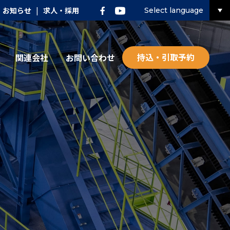
お知らせ
|
求人・採用
Select language
持込・引取予約
関連会社
お問い合わせ