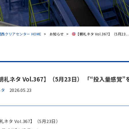
西クリアセンター HOME
>
お知らせ
>
【朝礼ネタ Vol.367】（5月23...
朝礼ネタ Vol.367】（5月23日） 「“投入量感覚
ネタ
2026.05.23
礼ネタ Vol.367】（5月23日）