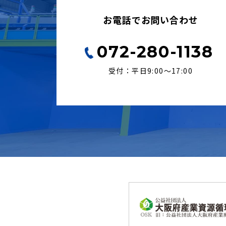
お電話でお問い合わせ
072-280-1138
受付：平日9:00〜17:00