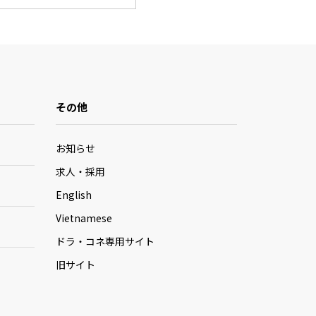
その他
お知らせ
求人・採用
English
Vietnamese
ドラ・コネ専用サイト
旧サイト