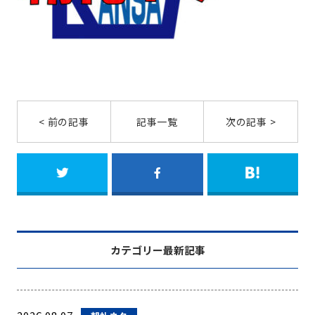
< 前の記事
記事一覧
次の記事 >
カテゴリー最新記事