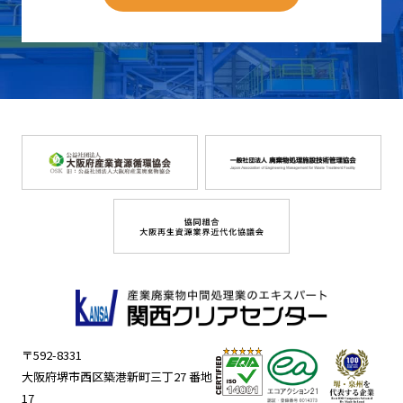
〒592-8331
大阪府堺市西区築港新町三丁27 番地
17