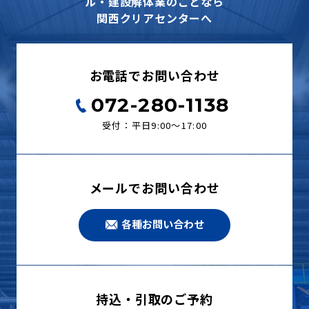
ル・建設解体業のことなら
関西クリアセンターへ
お電話でお問い合わせ
072-280-1138
受付：平日9:00〜17:00
メールでお問い合わせ
各種お問い合わせ
持込・引取のご予約