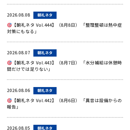
2026.08.08
朝礼ネタ
【朝礼ネタ Vol.444】（8月8日） 「整理整頓は熱中症
対策にもなる」
2026.08.07
朝礼ネタ
【朝礼ネタ Vol.443】（8月7日） 「水分補給は休憩時
間だけでは足りない」
2026.08.06
朝礼ネタ
【朝礼ネタ Vol.442】（8月6日） 「異音は設備からの
報告」
2026.08.05
朝礼ネタ