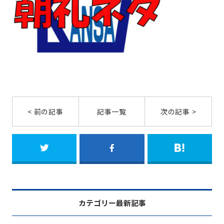
< 前の記事
記事一覧
次の記事 >
カテゴリー最新記事