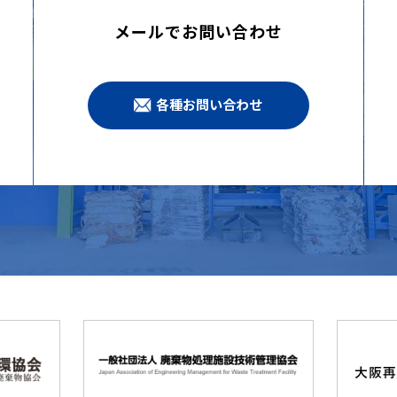
メールでお問い合わせ
各種お問い合わせ