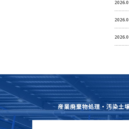
2026.0
2026.0
2026.0
産業廃棄物処理・汚染土