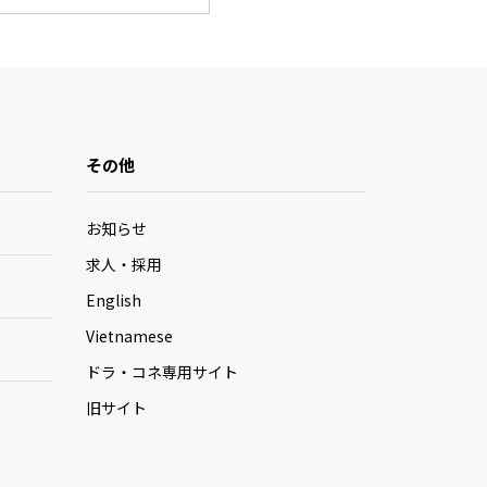
その他
お知らせ
求人・採用
English
Vietnamese
ドラ・コネ専用サイト
旧サイト