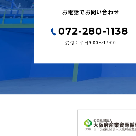
お電話でお問い合わせ
072-280-1138
受付：平日9:00〜17:00