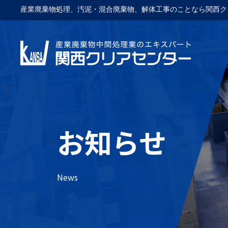
産業廃棄物処理、汚泥・混合廃棄物、解体工事のことなら関西ク
お知らせ
News