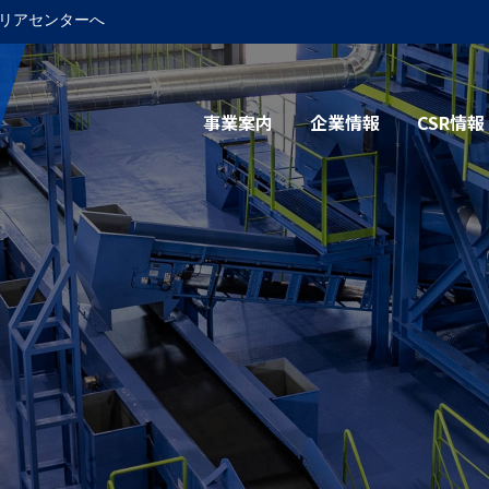
リアセンターへ
事業案内
企業情報
CSR情報