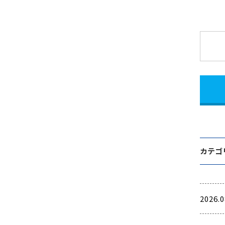
カテゴ
2026.0