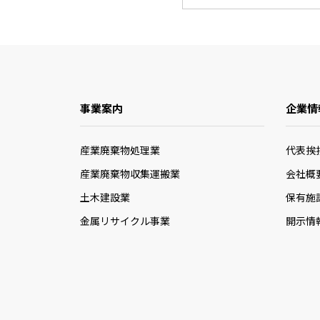
事業案内
企業情
産業廃棄物処理業
代表挨
産業廃棄物収集運搬業
会社概
土木建設業
保有施
金属リサイクル事業
開示情