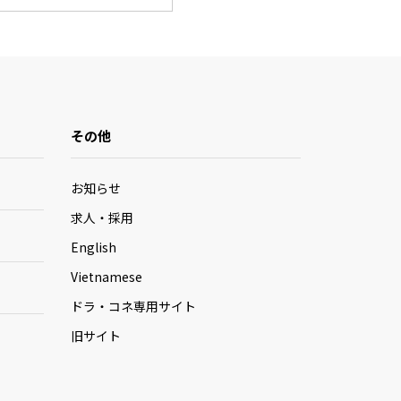
その他
お知らせ
求人・採用
English
Vietnamese
ドラ・コネ専用サイト
旧サイト