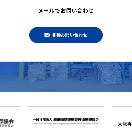
メールでお問い合わせ
各種お問い合わせ