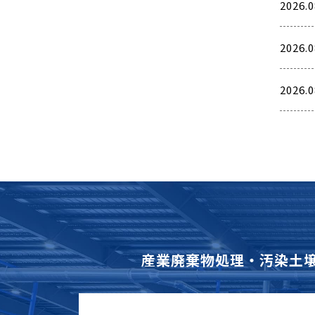
2026.0
2026.0
2026.0
産業廃棄物処理・汚染土