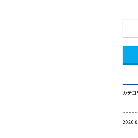
カテゴ
2026.0