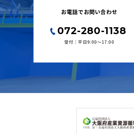
お電話でお問い合わせ
072-280-1138
受付：平日9:00〜17:00