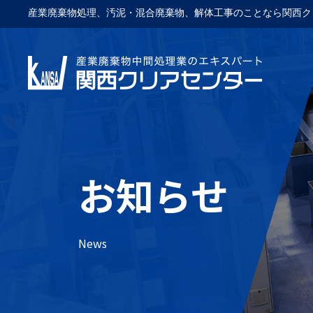
産業廃棄物処理、汚泥・混合廃棄物、解体工事のことなら関西ク
お知らせ
News