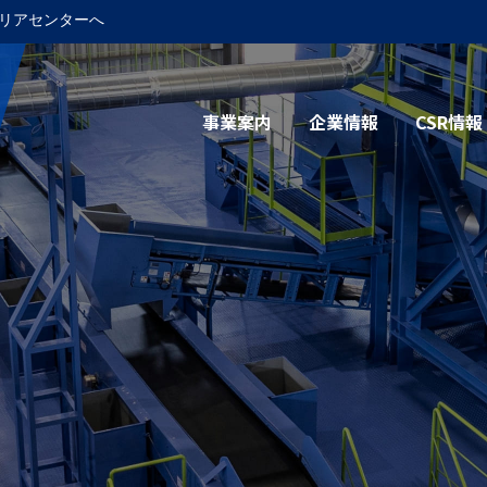
リアセンターへ
事業案内
企業情報
CSR情報