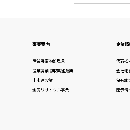
事業案内
企業情
産業廃棄物処理業
代表挨
産業廃棄物収集運搬業
会社概
土木建設業
保有施
金属リサイクル事業
開示情