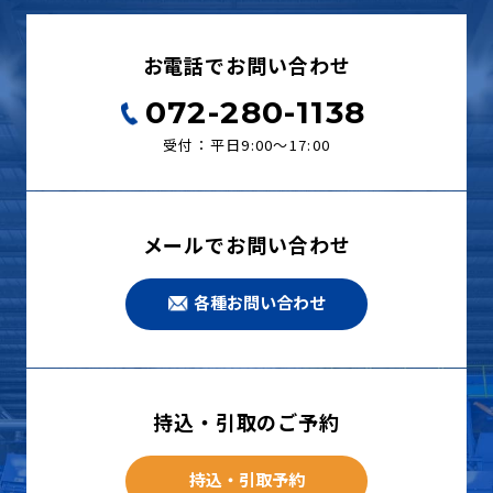
お電話でお問い合わせ
072-280-1138
受付：平日9:00〜17:00
メールでお問い合わせ
各種お問い合わせ
持込・引取のご予約
持込・引取予約