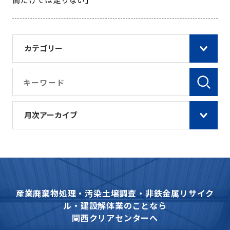
カテゴリー
月次アーカイブ
産業廃棄物処理・汚染土壌調査・非鉄金属リサイク
ル・建設解体業のことなら
関西クリアセンターへ