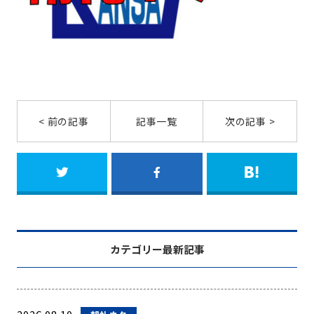
< 前の記事
記事一覧
次の記事 >
カテゴリー最新記事