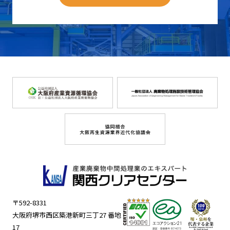
〒592-8331
大阪府堺市西区築港新町三丁27 番地
17