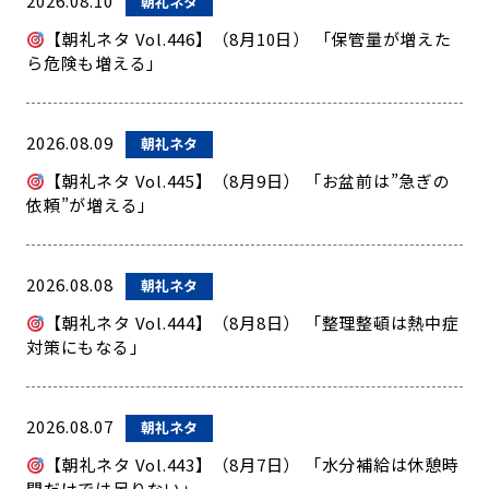
2026.08.10
朝礼ネタ
【朝礼ネタ Vol.446】（8月10日） 「保管量が増えた
ら危険も増える」
2026.08.09
朝礼ネタ
【朝礼ネタ Vol.445】（8月9日） 「お盆前は”急ぎの
依頼”が増える」
2026.08.08
朝礼ネタ
【朝礼ネタ Vol.444】（8月8日） 「整理整頓は熱中症
対策にもなる」
2026.08.07
朝礼ネタ
【朝礼ネタ Vol.443】（8月7日） 「水分補給は休憩時
間だけでは足りない」