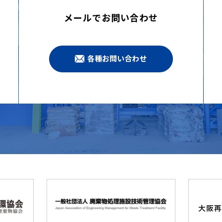
メールでお問い合わせ
各種お問い合わせ