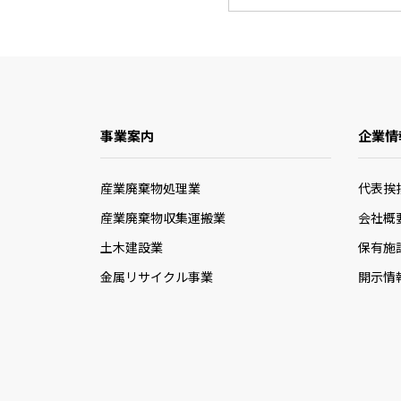
事業案内
企業情
産業廃棄物処理業
代表挨
産業廃棄物収集運搬業
会社概
土木建設業
保有施
金属リサイクル事業
開示情