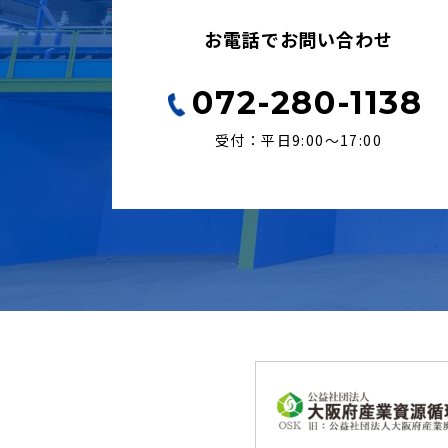
お電話でお問い合わせ
072-280-1138
受付：平日9:00〜17:00