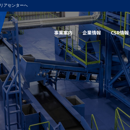
リアセンターへ
事業案内
企業情報
CSR情報