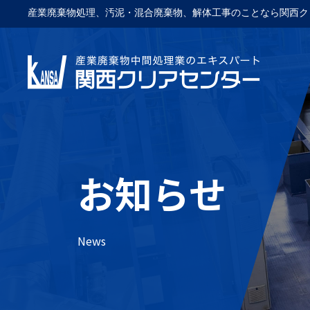
産業廃棄物処理、汚泥・混合廃棄物、解体工事のことなら関西ク
お知らせ
News