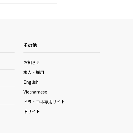
その他
お知らせ
求人・採用
English
Vietnamese
ドラ・コネ専用サイト
旧サイト