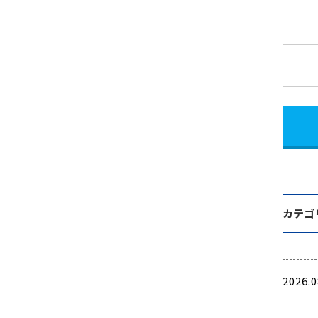
カテゴ
2026.0