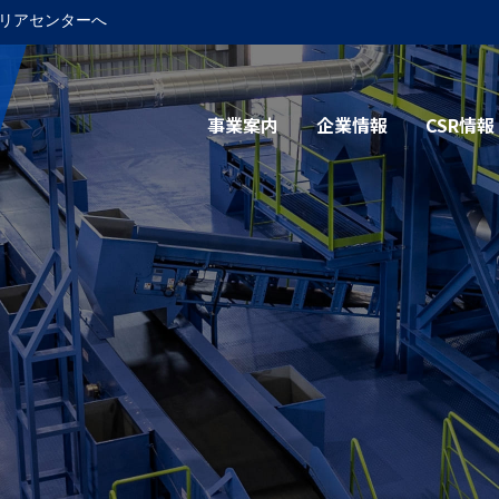
リアセンターへ
事業案内
企業情報
CSR情報