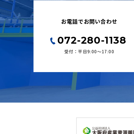
お電話でお問い合わせ
072-280-1138
受付：平日9:00〜17:00