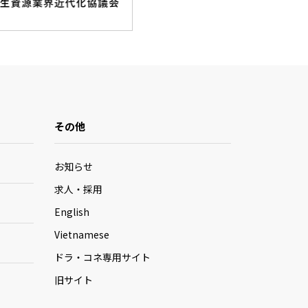
その他
お知らせ
求人・採用
English
Vietnamese
ドラ・コネ専用サイト
旧サイト