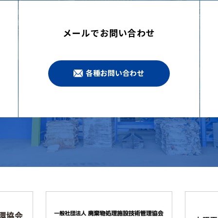
メールでお問い合わせ
各種お問い合わせ