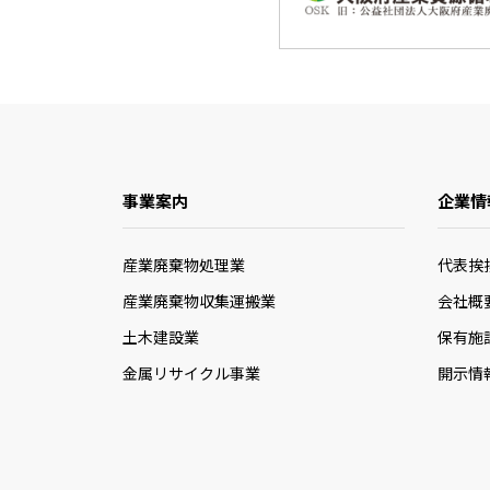
事業案内
企業情
産業廃棄物処理業
代表挨
産業廃棄物収集運搬業
会社概
土木建設業
保有施
金属リサイクル事業
開示情