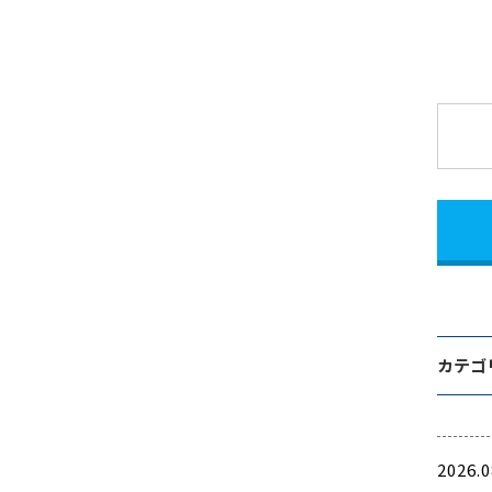
カテゴ
2026.0