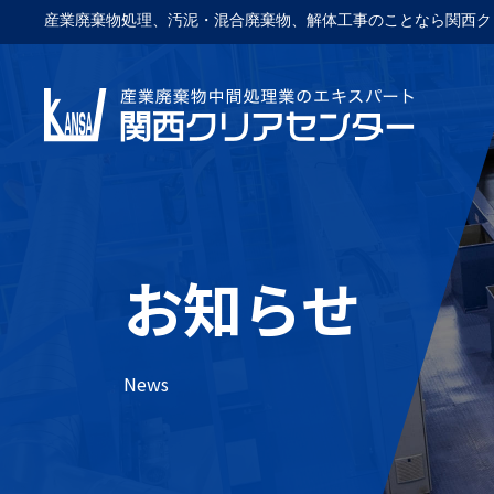
産業廃棄物処理、汚泥・混合廃棄物、解体工事のことなら関西ク
お知らせ
News