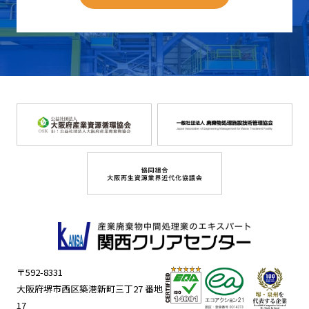
〒592-8331
大阪府堺市西区築港新町三丁27 番地
17