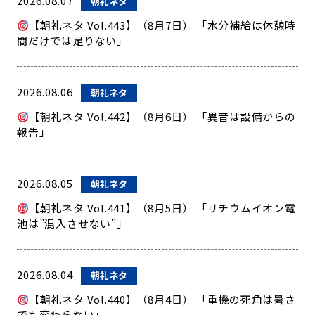
2026.08.07
朝礼ネタ
【朝礼ネタ Vol.443】（8月7日） 「水分補給は休憩時
間だけでは足りない」
2026.08.06
朝礼ネタ
【朝礼ネタ Vol.442】（8月6日） 「異音は設備からの
報告」
2026.08.05
朝礼ネタ
【朝礼ネタ Vol.441】（8月5日） 「リチウムイオン電
池は”混入させない”」
2026.08.04
朝礼ネタ
【朝礼ネタ Vol.440】（8月4日） 「重機の死角は暑さ
でも変わらない」