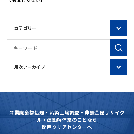
カテゴリー
月次アーカイブ
産業廃棄物処理・汚染土壌調査・非鉄金属リサイク
ル・建設解体業のことなら
関西クリアセンターへ