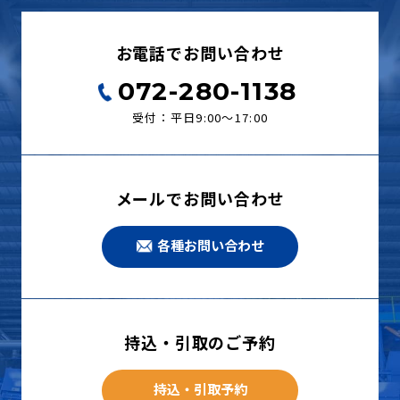
お電話でお問い合わせ
072-280-1138
受付：平日9:00〜17:00
メールでお問い合わせ
各種お問い合わせ
持込・引取のご予約
持込・引取予約