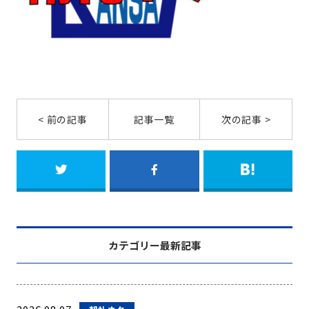
< 前の記事
記事一覧
次の記事 >
カテゴリー最新記事