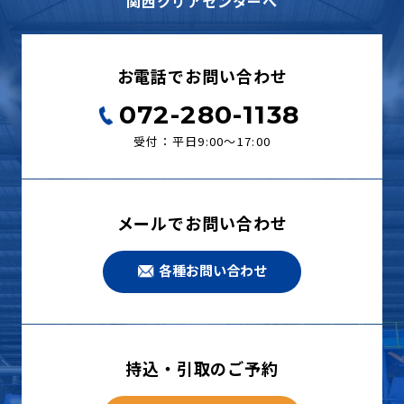
関西クリアセンターへ
お電話でお問い合わせ
072-280-1138
受付：平日9:00〜17:00
メールでお問い合わせ
各種お問い合わせ
持込・引取のご予約