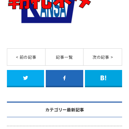
< 前の記事
記事一覧
次の記事 >
カテゴリー最新記事