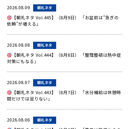
2026.08.09
朝礼ネタ
【朝礼ネタ Vol.445】（8月9日） 「お盆前は”急ぎの
依頼”が増える」
2026.08.08
朝礼ネタ
【朝礼ネタ Vol.444】（8月8日） 「整理整頓は熱中症
対策にもなる」
2026.08.07
朝礼ネタ
【朝礼ネタ Vol.443】（8月7日） 「水分補給は休憩時
間だけでは足りない」
2026.08.06
朝礼ネタ