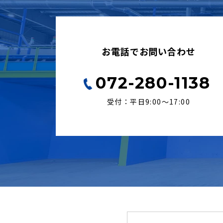
お電話でお問い合わせ
072-280-1138
受付：平日9:00〜17:00