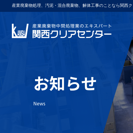
産業廃棄物処理、汚泥・混合廃棄物、解体工事のことなら関西ク
お知らせ
News