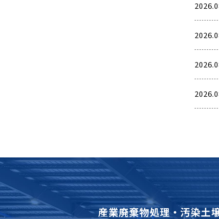
2026.0
2026.0
2026.0
2026.0
産業廃棄物処理・汚染土