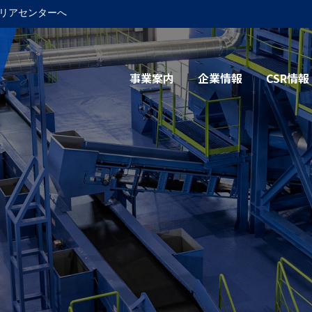
リアセンターへ
事業案内
企業情報
CSR情報