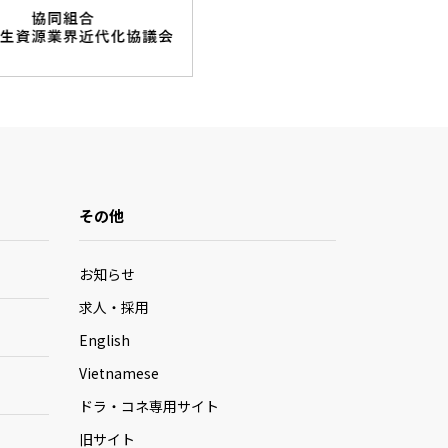
その他
お知らせ
求人・採用
English
Vietnamese
ドラ・コネ専用サイト
旧サイト