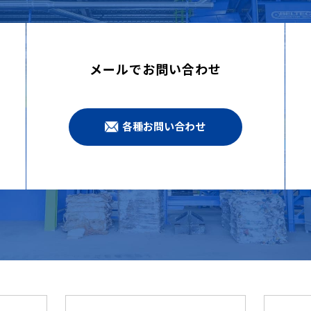
メールでお問い合わせ
各種お問い合わせ