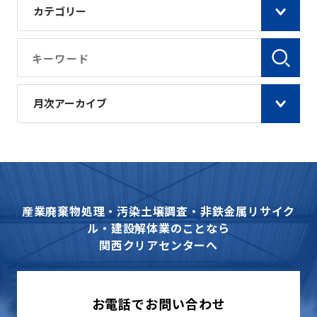
カテゴリー
月次アーカイブ
産業廃棄物処理・汚染土壌調査・非鉄金属リサイク
ル・建設解体業のことなら
関西クリアセンターへ
お電話でお問い合わせ