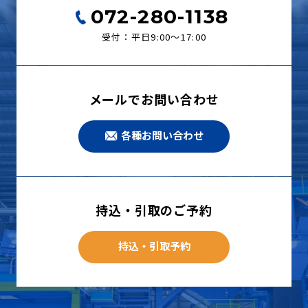
072-280-1138
受付：平日9:00〜17:00
メールでお問い合わせ
各種お問い合わせ
持込・引取のご予約
持込・引取予約