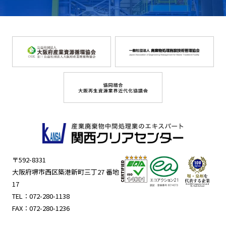
〒592-8331
大阪府堺市西区築港新町三丁27 番地
17
TEL：
072-280-1138
FAX：072-280-1236