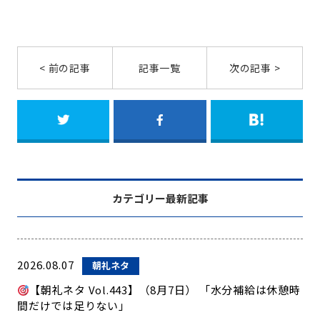
< 前の記事
記事一覧
次の記事 >
カテゴリー最新記事
2026.08.07
朝礼ネタ
【朝礼ネタ Vol.443】（8月7日） 「水分補給は休憩時
間だけでは足りない」