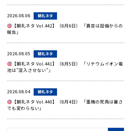
2026.08.06
朝礼ネタ
【朝礼ネタ Vol.442】（8月6日） 「異音は設備からの
報告」
2026.08.05
朝礼ネタ
【朝礼ネタ Vol.441】（8月5日） 「リチウムイオン電
池は”混入させない”」
2026.08.04
朝礼ネタ
【朝礼ネタ Vol.440】（8月4日） 「重機の死角は暑さ
でも変わらない」