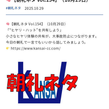
#朝礼ネタ
2025.10.29
【朝礼ネタ Vol.154】（10月29日）
「“ヒヤリ・ハット”を共有しよう」
小さなヒヤリ体験の共有が、大事故防止につながります。
今日の朝礼で一言でもいいから話してみましょう。
https://www.kansai-cc.com/