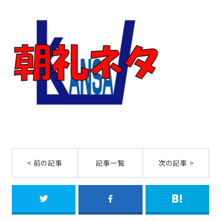
< 前の記事
記事一覧
次の記事 >