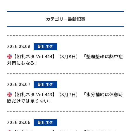
カテゴリー最新記事
2026.08.08
朝礼ネタ
【朝礼ネタ Vol.444】（8月8日） 「整理整頓は熱中症
対策にもなる」
2026.08.07
朝礼ネタ
【朝礼ネタ Vol.443】（8月7日） 「水分補給は休憩時
間だけでは足りない」
2026.08.06
朝礼ネタ