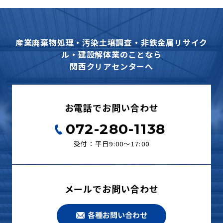
産業廃棄物処理・汚染土壌調査・非鉄金属リサイク
ル・建設解体業のことなら
関西クリアセンターへ
お電話でお問い合わせ
072-280-1138
受付：平日9:00〜17:00
メールでお問い合わせ
各種お問い合わせ