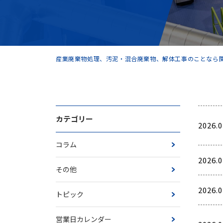
産業廃棄物処理、汚泥・混合廃棄物、解体工事のことなら関
カテゴリー
2026.0
コラム
2026.0
その他
2026.0
トピック
営業日カレンダー