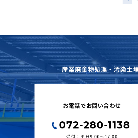
産業廃棄物処理・汚染土
お電話でお問い合わせ
072-280-1138
受付：平日9:00〜17:00