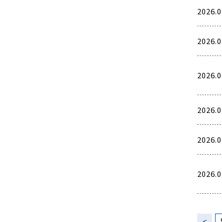
2026.0
2026.0
2026.0
2026.0
2026.0
2026.0
<