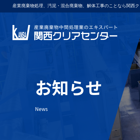
産業廃棄物処理、汚泥・混合廃棄物、解体工事のことなら関西ク
お知らせ
News