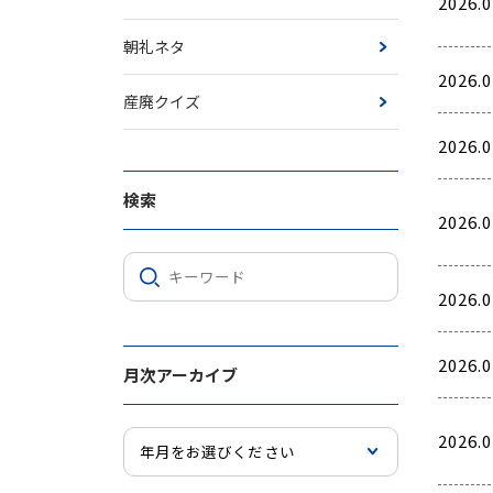
2026.0
朝礼ネタ
2026.0
産廃クイズ
2026.0
検索
2026.0
2026.0
2026.0
月次アーカイブ
2026.0