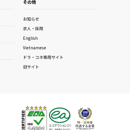
その他
お知らせ
求人・採用
English
Vietnamese
ドラ・コネ専用サイト
旧サイト