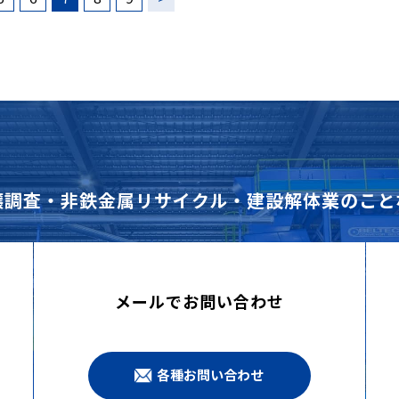
壌調査・非鉄金属リサイクル・建設解体業のこと
メールでお問い合わせ
各種お問い合わせ