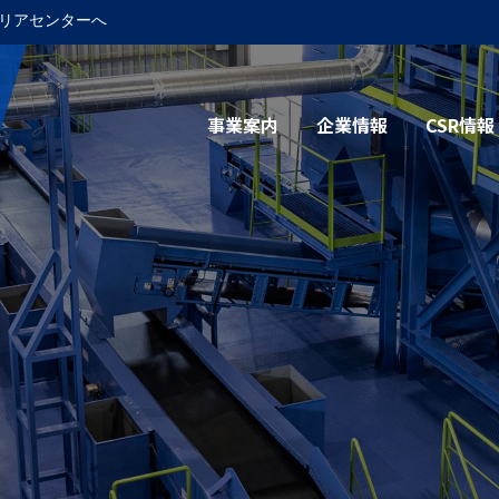
リアセンターへ
事業案内
企業情報
CSR情報