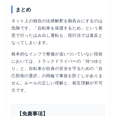
まとめ
ネット上の独自の法律解釈を鵜呑みにするのは
危険です。「自転車を保護するため」という善
意で行ったはみ出し運転も、現行法では違反と
なってしまいます。
根本的なインフラ整備が追いついていない現状
においては、トラックドライバーの「待つゆと
り」と、自転車が自身の安全を守るための「自
己防衛の選択」の両輪で事故を防ぐしかありま
せん。ルールの正しい理解と、相互理解が不可
欠です。
【免責事項】