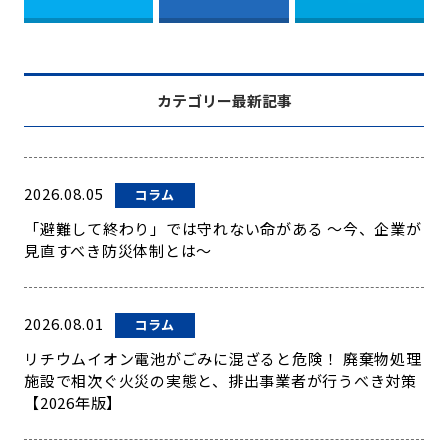
カテゴリー最新記事
2026.08.05
コラム
「避難して終わり」では守れない命がある ～今、企業が
見直すべき防災体制とは～
2026.08.01
コラム
リチウムイオン電池がごみに混ざると危険！ 廃棄物処理
施設で相次ぐ火災の実態と、排出事業者が行うべき対策
【2026年版】