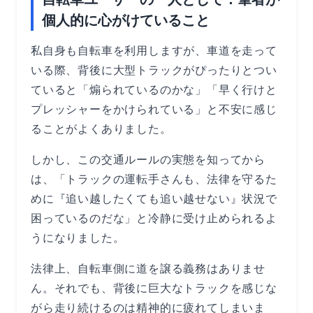
個人的に心がけていること
私自身も自転車を利用しますが、車道を走って
いる際、背後に大型トラックがぴったりとつい
ていると「煽られているのかな」「早く行けと
プレッシャーをかけられている」と不安に感じ
ることがよくありました。
しかし、この交通ルールの実態を知ってから
は、「トラックの運転手さんも、法律を守るた
めに『追い越したくても追い越せない』状況で
困っているのだな」と冷静に受け止められるよ
うになりました。
法律上、自転車側に道を譲る義務はありませ
ん。それでも、背後に巨大なトラックを感じな
がら走り続けるのは精神的に疲れてしまいま