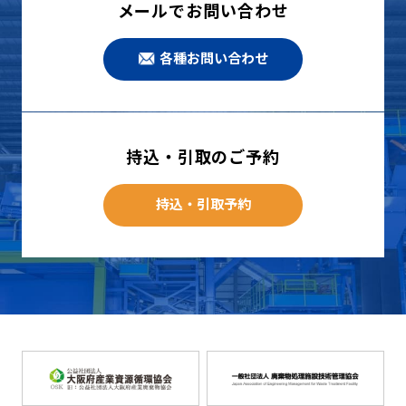
メールでお問い合わせ
各種お問い合わせ
持込・引取のご予約
持込・引取予約