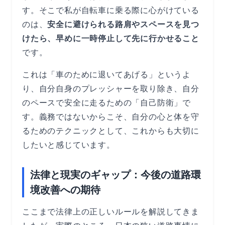
す。そこで私が自転車に乗る際に心がけている
のは、
安全に避けられる路肩やスペースを見つ
けたら、早めに一時停止して先に行かせること
です。
これは「車のために退いてあげる」というよ
り、自分自身のプレッシャーを取り除き、自分
のペースで安全に走るための「自己防衛」で
す。義務ではないからこそ、自分の心と体を守
るためのテクニックとして、これからも大切に
したいと感じています。
法律と現実のギャップ：今後の道路環
境改善への期待
ここまで法律上の正しいルールを解説してきま