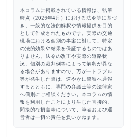
本コラムに掲載されている情報は、執筆
時点（2026年4月）における法令等に基づ
き、一般的な法的解釈や情報提供を目的
として作成されたものです。実際の交通
現場における個別の事案に対して、特定
の法的効果や結果を保証するものではあ
りません。法令の改正や実際の道路状
況、個別の裁判例等によって解釈が異な
る場合がありますので、万が一トラブル
等が発生した際は、速やかに警察へ通報
するとともに、専門の弁護士等の法律家
へ個別にご相談ください。本コラムの情
報を利用したことにより生じた直接的、
間接的な損害等について、筆者および運
営者は一切の責任を負いかねます。