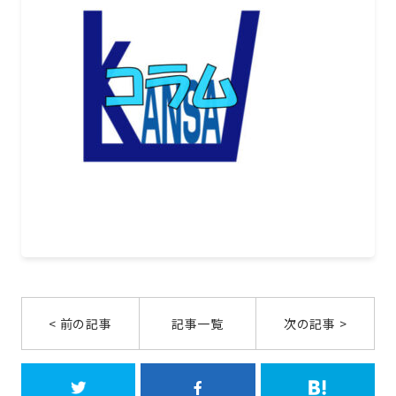
< 前の記事
記事一覧
次の記事 >