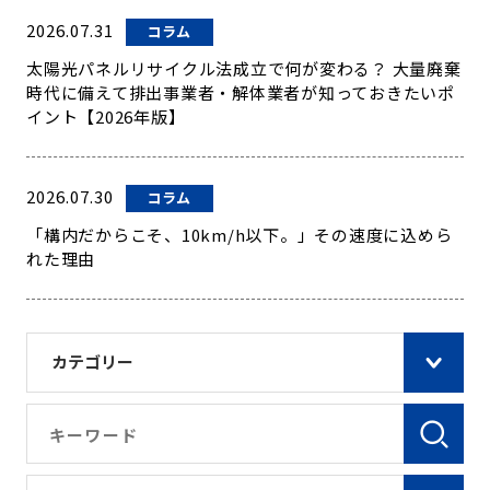
2026.07.31
コラム
太陽光パネルリサイクル法成立で何が変わる？ 大量廃棄
時代に備えて排出事業者・解体業者が知っておきたいポ
イント【2026年版】
2026.07.30
コラム
「構内だからこそ、10km/h以下。」その速度に込めら
れた理由
カテゴリー