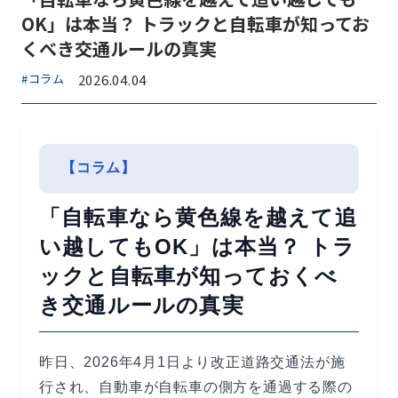
OK」は本当？ トラックと自転車が知ってお
くべき交通ルールの真実
#コラム
2026.04.04
【コラム】
「自転車なら黄色線を越えて追
い越してもOK」は本当？ トラ
ックと自転車が知っておくべ
き交通ルールの真実
昨日、2026年4月1日より改正道路交通法が施
行され、自動車が自転車の側方を通過する際の