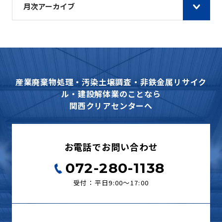
月次アーカイブ
産業廃棄物処理・汚染土壌調査・非鉄金属リサイク
ル・建設解体業のことなら
関西クリアセンターへ
お電話でお問い合わせ
072-280-1138
受付：平日9:00〜17:00