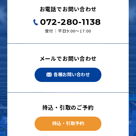
お電話でお問い合わせ
072-280-1138
受付：平日9:00〜17:00
メールでお問い合わせ
各種お問い合わせ
持込・引取のご予約
持込・引取予約