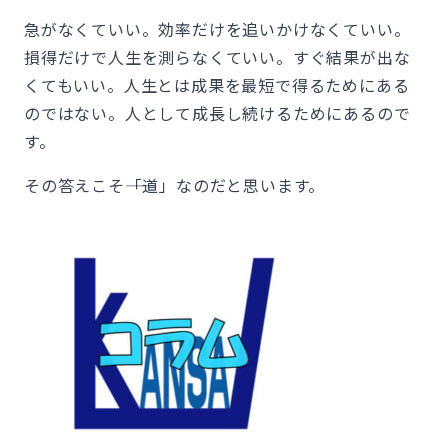
急がなくていい。効率だけを追いかけなくていい。
損得だけで人生を測らなくていい。すぐ結果が出な
くてもいい。人生とは成果を最短で得るためにある
のではない。人として成長し続けるためにあるので
す。
その答えこそ――「道」なのだと思います。