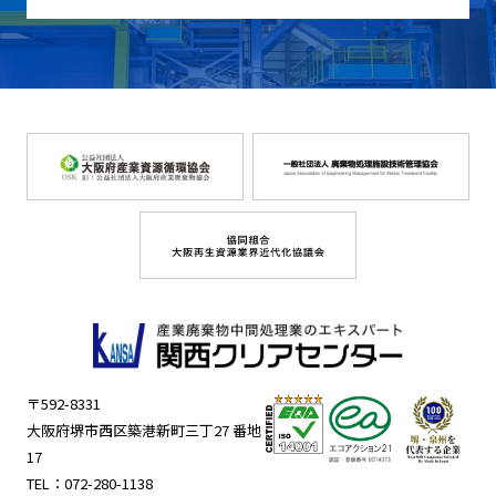
〒592-8331
大阪府堺市西区築港新町三丁27 番地
17
TEL：
072-280-1138