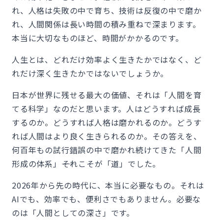
れ、人格は失敗の中で育ち、技術は反復の中で磨か
れ、人間関係は長い時間の積み重ねで深まります。
本当に大切なものほど、時間がかかるのです。
人生とは、どれだけ効率よく生きたかではなく、ど
れだけ深く生きたかではないでしょうか。
日本が世界に残せる最大の価値、それは「人間を育
てる科学」なのだと思います。人はどうすれば成長
するのか。どうすれば人格は磨かれるのか。どうす
れば人間はより良く生きられるのか。その答えを、
何百年もの試行錯誤の中で磨かれ続けてきた「人間
形成の体系」――それこそが「道」でした。
2026年から先の時代に、本当に必要なもの。それは
AIでも、効率でも、便利さでもありません。必要な
のは「人間としての深さ」です。