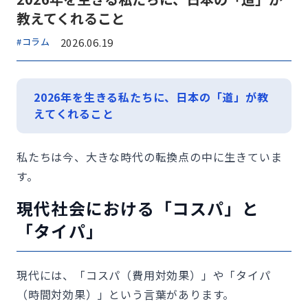
教えてくれること
#コラム
2026.06.19
2026年を生きる私たちに、日本の「道」が教
えてくれること
私たちは今、大きな時代の転換点の中に生きていま
す。
現代社会における「コスパ」と
「タイパ」
現代には、「コスパ（費用対効果）」や「タイパ
（時間対効果）」という言葉があります。