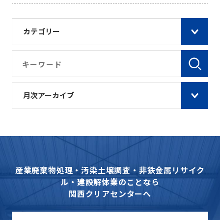
カテゴリー
月次アーカイブ
産業廃棄物処理・汚染土壌調査・非鉄金属リサイク
ル・建設解体業のことなら
関西クリアセンターへ