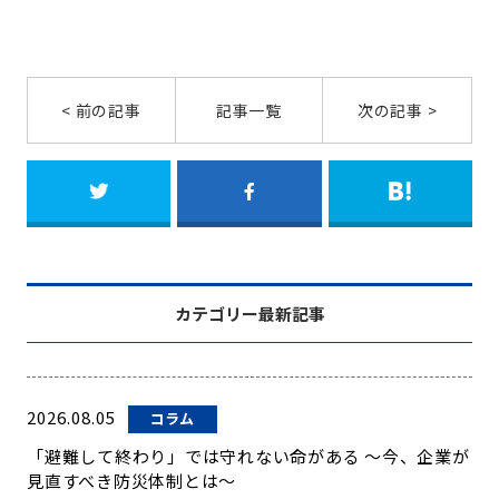
< 前の記事
記事一覧
次の記事 >
カテゴリー最新記事
2026.08.05
コラム
「避難して終わり」では守れない命がある ～今、企業が
見直すべき防災体制とは～