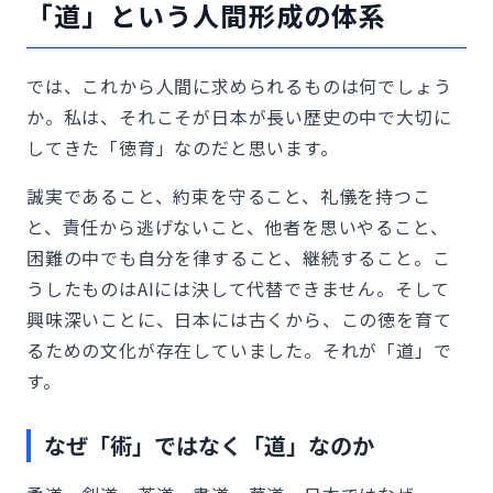
「道」という人間形成の体系
では、これから人間に求められるものは何でしょう
か。私は、それこそが日本が長い歴史の中で大切に
してきた「徳育」なのだと思います。
誠実であること、約束を守ること、礼儀を持つこ
と、責任から逃げないこと、他者を思いやること、
困難の中でも自分を律すること、継続すること。こ
うしたものはAIには決して代替できません。そして
興味深いことに、日本には古くから、この徳を育て
るための文化が存在していました。それが「道」で
す。
なぜ「術」ではなく「道」なのか