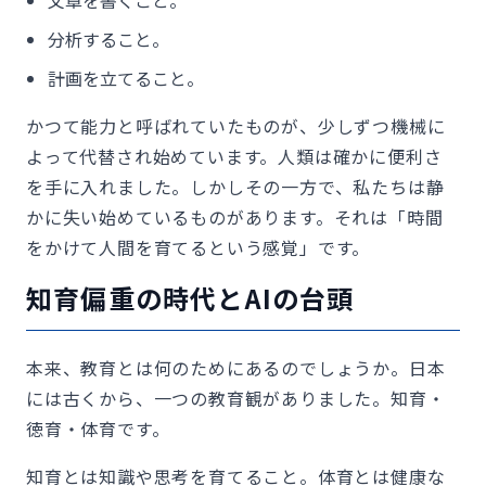
文章を書くこと。
分析すること。
計画を立てること。
かつて能力と呼ばれていたものが、少しずつ機械に
よって代替され始めています。人類は確かに便利さ
を手に入れました。しかしその一方で、私たちは静
かに失い始めているものがあります。それは「時間
をかけて人間を育てるという感覚」です。
知育偏重の時代とAIの台頭
本来、教育とは何のためにあるのでしょうか。日本
には古くから、一つの教育観がありました。知育・
徳育・体育です。
知育とは知識や思考を育てること。体育とは健康な