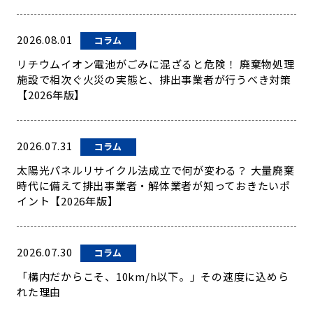
2026.08.01
コラム
リチウムイオン電池がごみに混ざると危険！ 廃棄物処理
施設で相次ぐ火災の実態と、排出事業者が行うべき対策
【2026年版】
2026.07.31
コラム
太陽光パネルリサイクル法成立で何が変わる？ 大量廃棄
時代に備えて排出事業者・解体業者が知っておきたいポ
イント【2026年版】
2026.07.30
コラム
「構内だからこそ、10km/h以下。」その速度に込めら
れた理由