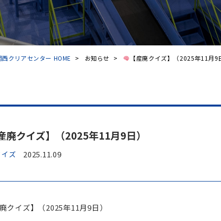
西クリアセンター HOME
>
お知らせ
>
【産廃クイズ】（2025年11月9
産廃クイズ】（2025年11月9日）
クイズ
2025.11.09
廃クイズ】（2025年11月9日）