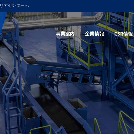
リアセンターへ
事業案内
企業情報
CSR情報