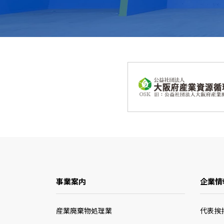
事業案内
企業情
産業廃棄物処理業
代表挨