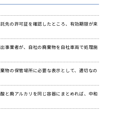
託先の許可証を確認したところ、有効期限が来
出事業者が、自社の廃棄物を自社車両で処理施
棄物の保管場所に必要な表示として、適切なの
酸と廃アルカリを同じ容器にまとめれば、中和