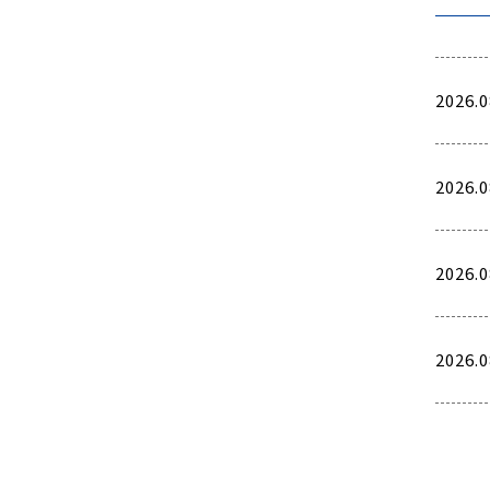
2026.0
2026.0
2026.0
2026.0