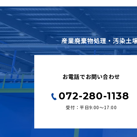
産業廃棄物処理・汚染土
お電話でお問い合わせ
072-280-1138
受付：平日9:00〜17:00