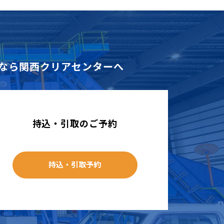
なら
関西クリアセンターへ
持込・引取のご予約
持込・引取予約