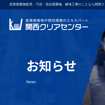
産業廃棄物処理、汚泥・混合廃棄物、解体工事のことなら関西ク
お知らせ
News