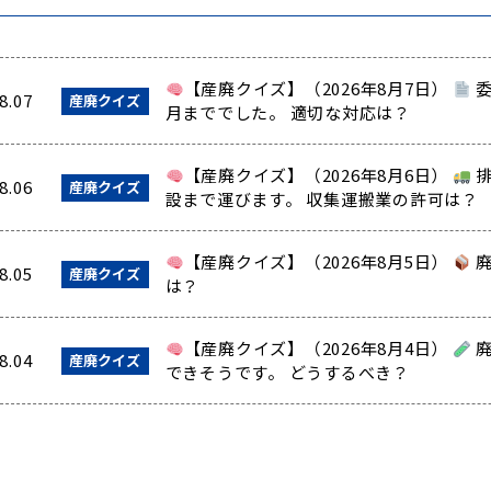
【産廃クイズ】（2026年8月7日）
委
8.07
産廃クイズ
月まででした。 適切な対応は？
【産廃クイズ】（2026年8月6日）
排
8.06
産廃クイズ
設まで運びます。 収集運搬業の許可は？
【産廃クイズ】（2026年8月5日）
廃
8.05
産廃クイズ
は？
【産廃クイズ】（2026年8月4日）
廃
8.04
産廃クイズ
できそうです。 どうするべき？