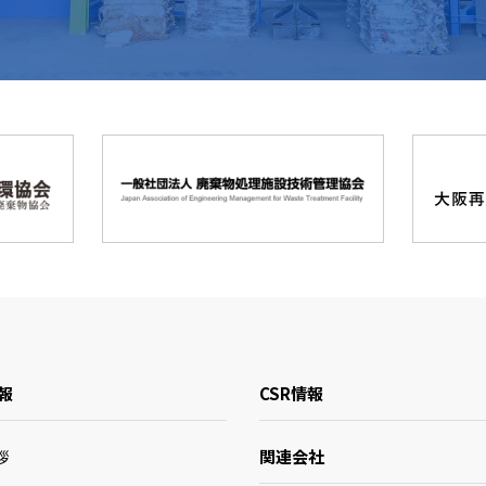
報
CSR情報
関連会社
拶