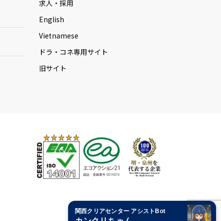
求人・採用
English
Vietnamese
ドラ・コネ専用サイト
旧サイト