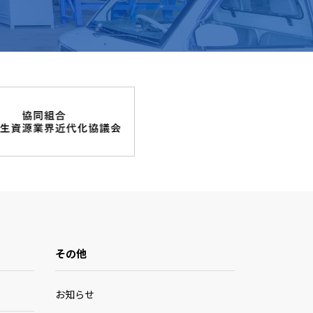
その他
お知らせ