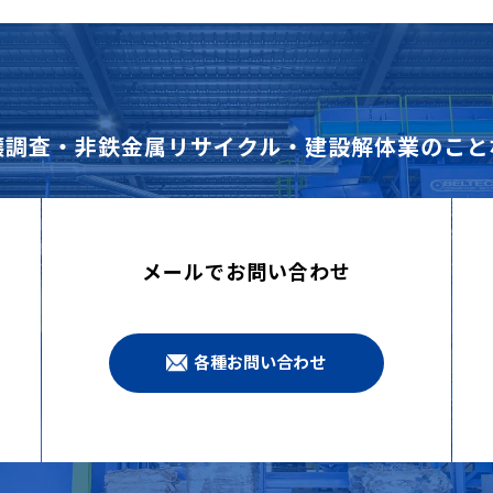
壌調査・非鉄金属リサイクル・建設解体業のこと
メールでお問い合わせ
各種お問い合わせ