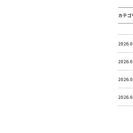
カテゴ
2026.0
2026.0
2026.0
2026.0