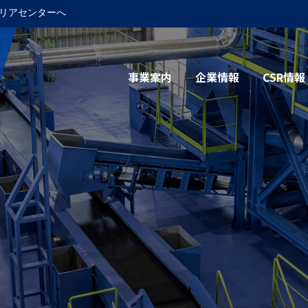
リアセンターへ
事業案内
企業情報
CSR情報