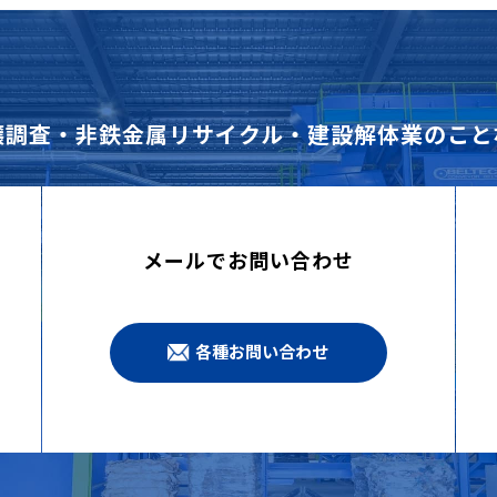
壌調査・非鉄金属リサイクル・建設解体業のこと
メールでお問い合わせ
各種お問い合わせ