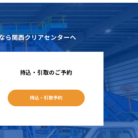
なら
関西クリアセンターへ
持込・引取のご予約
持込・引取予約