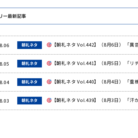
リー最新記事
【朝礼ネタ Vol.442】（8月6日） 
8.06
朝礼ネタ
【朝礼ネタ Vol.441】（8月5日） 
8.05
朝礼ネタ
【朝礼ネタ Vol.440】（8月4日） 
8.04
朝礼ネタ
【朝礼ネタ Vol.439】（8月3日） 
8.03
朝礼ネタ