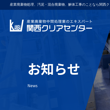
産業廃棄物処理、汚泥・混合廃棄物、解体工事のことなら関西ク
お知らせ
News