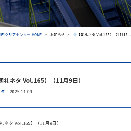
西クリアセンター HOME
>
お知らせ
>
【朝礼ネタ Vol.165】（11月9...
朝礼ネタ Vol.165】（11月9日）
ネタ
2025.11.09
礼ネタ Vol.165】（11月9日）