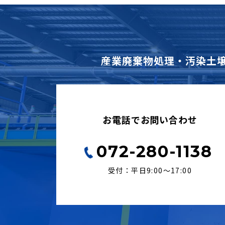
産業廃棄物処理・汚染土
お電話でお問い合わせ
072-280-1138
受付：平日9:00〜17:00