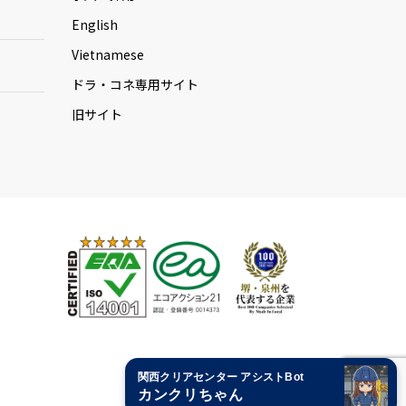
English
Vietnamese
ドラ・コネ専用サイト
旧サイト