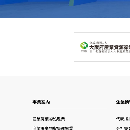
事業案内
企業情
産業廃棄物処理業
代表挨
産業廃棄物収集運搬業
会社概