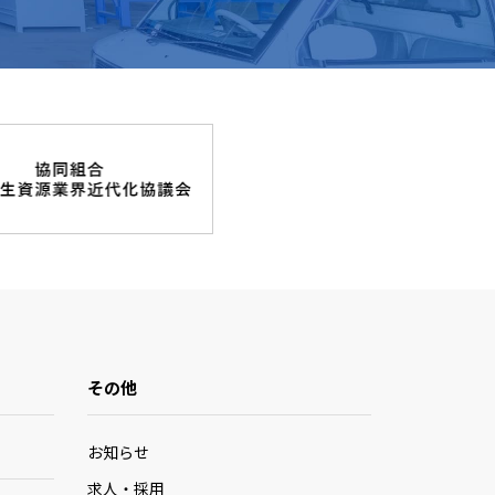
その他
お知らせ
求人・採用