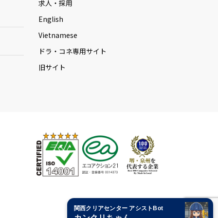
求人・採用
English
Vietnamese
ドラ・コネ専用サイト
旧サイト