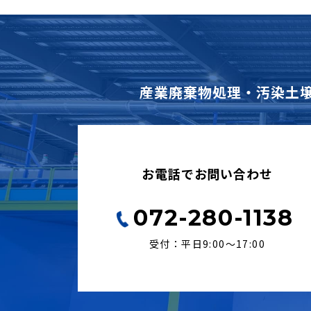
産業廃棄物処理・汚染土
お電話でお問い合わせ
072-280-1138
受付：平日9:00〜17:00