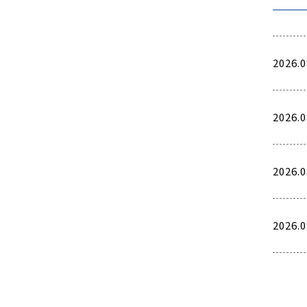
2026.0
2026.0
2026.0
2026.0