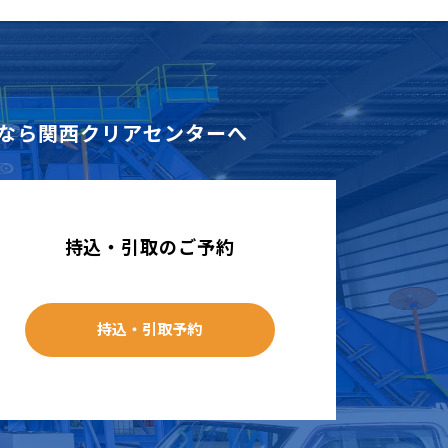
なら
関西クリアセンターへ
持込・引取のご予約
持込・引取予約