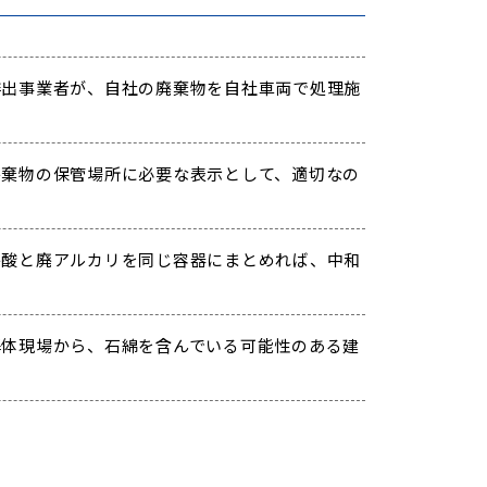
出事業者が、自社の廃棄物を自社車両で処理施
棄物の保管場所に必要な表示として、適切なの
酸と廃アルカリを同じ容器にまとめれば、中和
体現場から、石綿を含んでいる可能性のある建