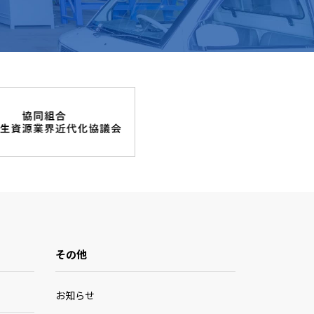
その他
お知らせ