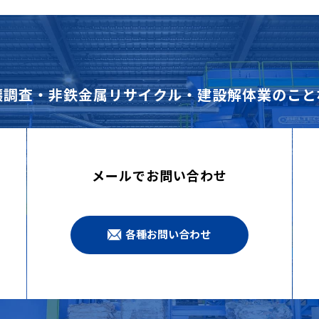
壌調査・非鉄金属リサイクル・建設解体業のこと
メールでお問い合わせ
各種お問い合わせ