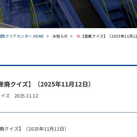
西クリアセンター HOME
>
お知らせ
>
【産廃クイズ】（2025年11月12日
産廃クイズ】（2025年11月12日）
クイズ
2025.11.12
廃クイズ】（2025年11月12日）