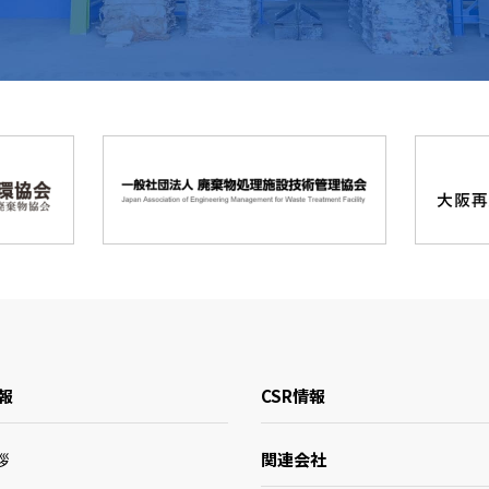
報
CSR情報
関連会社
拶