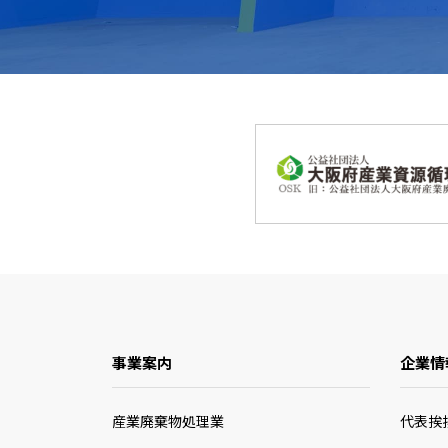
事業案内
企業情
産業廃棄物処理業
代表挨