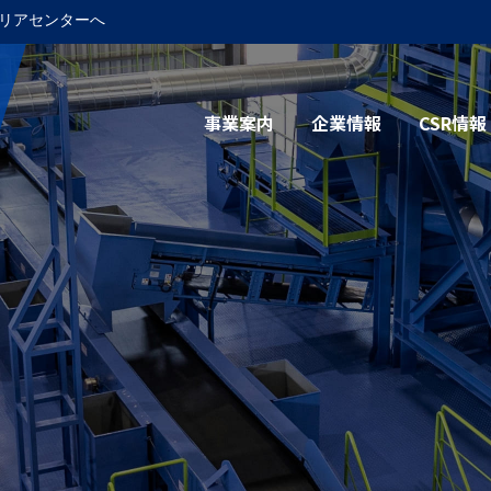
リアセンターへ
事業案内
企業情報
CSR情報