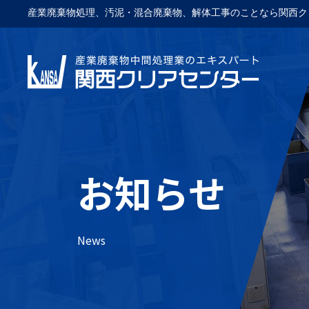
産業廃棄物処理、汚泥・混合廃棄物、解体工事のことなら関西ク
お知らせ
News