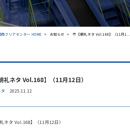
西クリアセンター HOME
>
お知らせ
>
【朝礼ネタ Vol.168】（11月1...
朝礼ネタ Vol.168】（11月12日）
ネタ
2025.11.12
礼ネタ Vol.168】（11月12日）