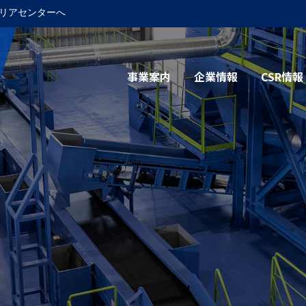
リアセンターへ
事業案内
企業情報
CSR情報