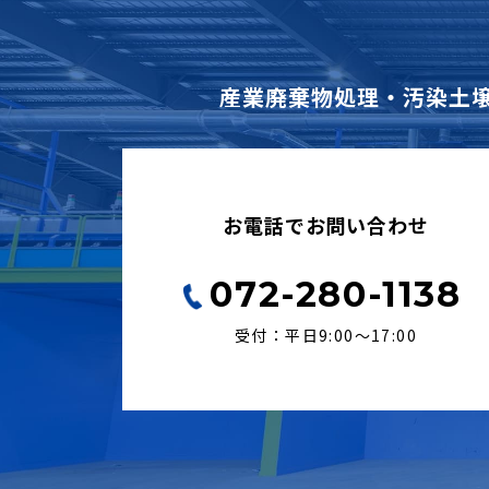
産業廃棄物処理・汚染土
お電話でお問い合わせ
072-280-1138
受付：平日9:00〜17:00