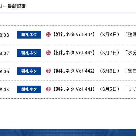
リー最新記事
【朝礼ネタ Vol.444】（8月8日） 
8.08
朝礼ネタ
【朝礼ネタ Vol.443】（8月7日）
8.07
朝礼ネタ
【朝礼ネタ Vol.442】（8月6日） 
8.06
朝礼ネタ
【朝礼ネタ Vol.441】（8月5日） 
8.05
朝礼ネタ