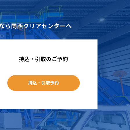
なら
関西クリアセンターへ
持込・引取のご予約
持込・引取予約