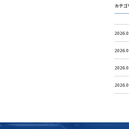
カテゴ
2026.0
2026.0
2026.0
2026.0