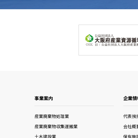
事業案内
企業情
産業廃棄物処理業
代表挨
産業廃棄物収集運搬業
会社概
土木建設業
保有施