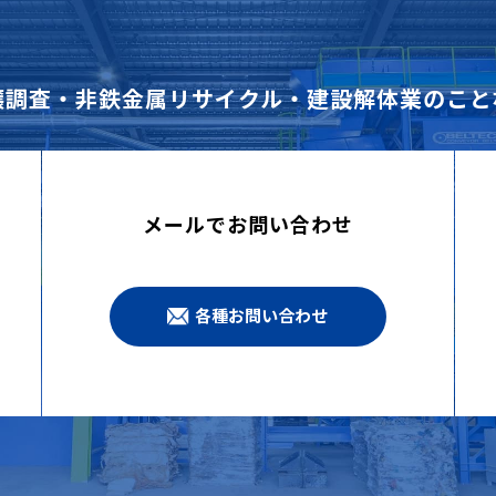
壌調査・非鉄金属リサイクル・建設解体業のこと
メールでお問い合わせ
各種お問い合わせ