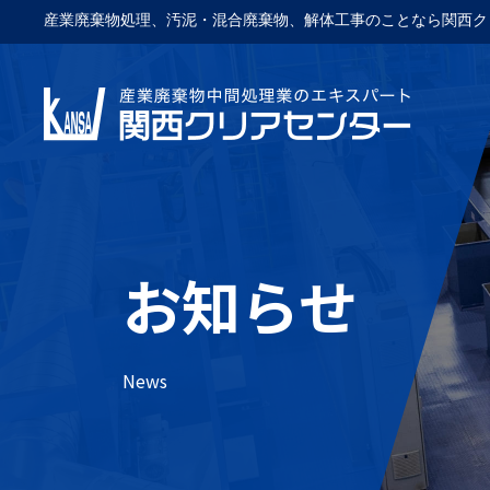
産業廃棄物処理、汚泥・混合廃棄物、解体工事のことなら関西ク
お知らせ
News