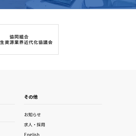
その他
お知らせ
求人・採用
English