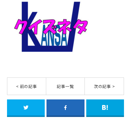
< 前の記事
記事一覧
次の記事 >