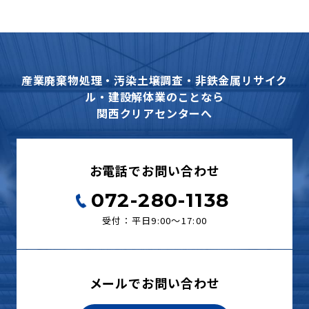
産業廃棄物処理・汚染土壌調査・非鉄金属リサイク
ル・建設解体業のことなら
関西クリアセンターへ
お電話でお問い合わせ
072-280-1138
受付：平日9:00〜17:00
メールでお問い合わせ