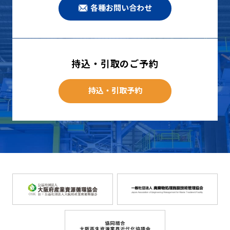
各種お問い合わせ
持込・引取のご予約
持込・引取予約