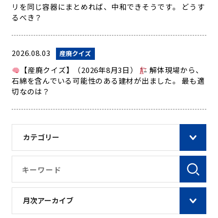
リを同じ容器にまとめれば、中和できそうです。 どうす
るべき？
2026.08.03
産廃クイズ
【産廃クイズ】（2026年8月3日）
解体現場から、
石綿を含んでいる可能性のある建材が出ました。 最も適
切なのは？
カテゴリー
月次アーカイブ