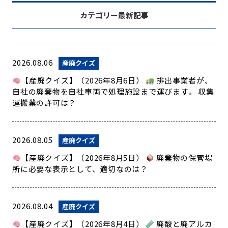
カテゴリー最新記事
2026.08.06
産廃クイズ
【産廃クイズ】（2026年8月6日）
排出事業者が、
自社の廃棄物を自社車両で処理施設まで運びます。 収集
運搬業の許可は？
2026.08.05
産廃クイズ
【産廃クイズ】（2026年8月5日）
廃棄物の保管場
所に必要な表示として、適切なのは？
2026.08.04
産廃クイズ
【産廃クイズ】（2026年8月4日）
廃酸と廃アルカ