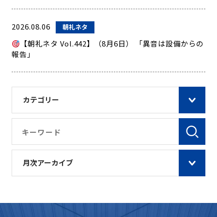
2026.08.06
朝礼ネタ
【朝礼ネタ Vol.442】（8月6日） 「異音は設備からの
報告」
カテゴリー
月次アーカイブ