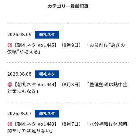
カテゴリー最新記事
2026.08.09
朝礼ネタ
【朝礼ネタ Vol.445】（8月9日） 「お盆前は”急ぎの
依頼”が増える」
2026.08.08
朝礼ネタ
【朝礼ネタ Vol.444】（8月8日） 「整理整頓は熱中症
対策にもなる」
2026.08.07
朝礼ネタ
【朝礼ネタ Vol.443】（8月7日） 「水分補給は休憩時
間だけでは足りない」