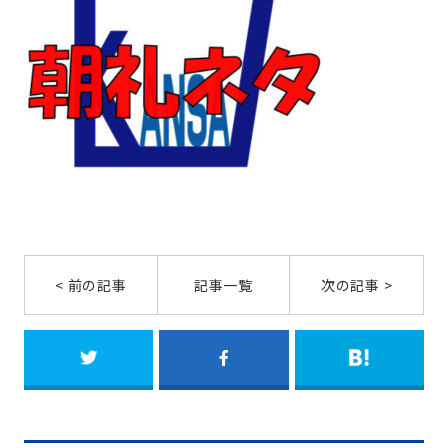
< 前の記事
記事一覧
次の記事 >