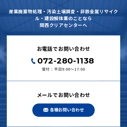
産業廃棄物処理・汚染土壌調査・非鉄金属リサイク
ル・建設解体業のことなら
関西クリアセンターへ
お電話でお問い合わせ
072-280-1138
受付：平日9:00〜17:00
メールでお問い合わせ
各種お問い合わせ